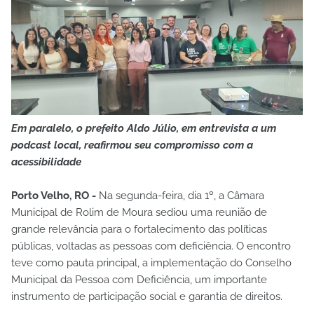
Em paralelo, o prefeito Aldo Júlio, em entrevista a um
podcast local, reafirmou seu compromisso com a
acessibilidade
Porto Velho, RO -
Na segunda-feira, dia 1º, a Câmara
Municipal de Rolim de Moura sediou uma reunião de
grande relevância para o fortalecimento das políticas
públicas, voltadas as pessoas com deficiência. O encontro
teve como pauta principal, a implementação do Conselho
Municipal da Pessoa com Deficiência, um importante
instrumento de participação social e garantia de direitos.