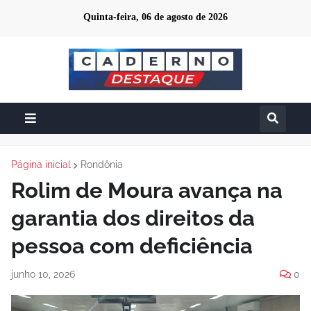
Quinta-feira, 06 de agosto de 2026
Página inicial
Rondônia
Rolim de Moura avança na
garantia dos direitos da
pessoa com deficiência
junho 10, 2026
0