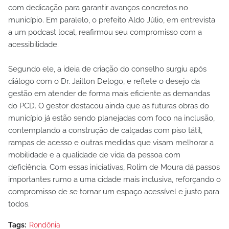
com dedicação para garantir avanços concretos no
município. Em paralelo, o prefeito Aldo Júlio, em entrevista
a um podcast local, reafirmou seu compromisso com a
acessibilidade.
Segundo ele, a ideia de criação do conselho surgiu após
diálogo com o Dr. Jailton Delogo, e reflete o desejo da
gestão em atender de forma mais eficiente as demandas
do PCD. O gestor destacou ainda que as futuras obras do
município já estão sendo planejadas com foco na inclusão,
contemplando a construção de calçadas com piso tátil,
rampas de acesso e outras medidas que visam melhorar a
mobilidade e a qualidade de vida da pessoa com
deficiência. Com essas iniciativas, Rolim de Moura dá passos
importantes rumo a uma cidade mais inclusiva, reforçando o
compromisso de se tornar um espaço acessível e justo para
todos.
Tags:
Rondônia