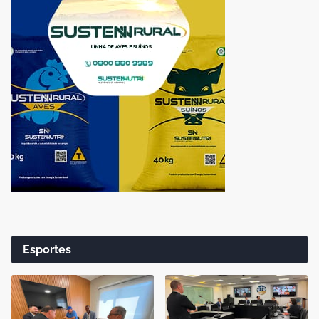
Esportes