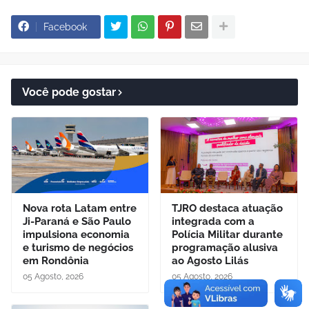
Facebook
Você pode gostar
Nova rota Latam entre
TJRO destaca atuação
Ji-Paraná e São Paulo
integrada com a
impulsiona economia
Polícia Militar durante
e turismo de negócios
programação alusiva
em Rondônia
ao Agosto Lilás
05 Agosto, 2026
05 Agosto, 2026