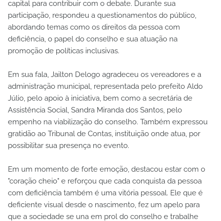
capital para contribuir com o debate. Durante sua
participação, respondeu a questionamentos do público,
abordando temas como os direitos da pessoa com
deficiência, o papel do conselho e sua atuação na
promoção de políticas inclusivas.
Em sua fala, Jailton Delogo agradeceu os vereadores e a
administração municipal, representada pelo prefeito Aldo
Júlio, pelo apoio à iniciativa, bem como a secretária de
Assistência Social, Sandra Miranda dos Santos, pelo
empenho na viabilização do conselho. Também expressou
gratidão ao Tribunal de Contas, instituição onde atua, por
possibilitar sua presença no evento.
Em um momento de forte emoção, destacou estar com o
"coração cheio" e reforçou que cada conquista da pessoa
com deficiência também é uma vitória pessoal. Ele que é
deficiente visual desde o nascimento, fez um apelo para
que a sociedade se una em prol do conselho e trabalhe