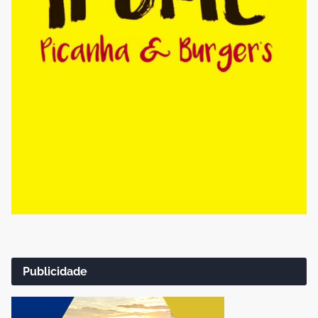
Publicidade