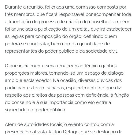
Durante a reunião, foi criada uma comissão composta por
três membros, que ficará responsável por acompanhar toda
a tramitação do processo de criação do conselho. Também
foi anunciada a publicação de um edital, que irá estabelecer
as regras para composição do órgão, definindo quem
poderá se candidatar, bem como a quantidade de
representantes do poder público e da sociedade civil.
O que inicialmente seria uma reunião técnica ganhou
proporções maiores, tornando-se um espaço de diálogo
amplo e esclarecedor. Na ocasião, diversas dúvidas dos
participantes foram sanadas, especialmente no que diz
respeito aos direitos das pessoas com deficiência, à função
do conselho e à sua importância como elo entre a
sociedade e o poder público.
Além de autoridades locais, o evento contou com a
presença do ativista Jailton Delogo, que se deslocou da