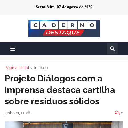
Sexta-feira, 07 de agosto de 2026
Página inicial
Jurídico
Projeto Diálogos com a
imprensa destaca cartilha
sobre resíduos sólidos
junho 11, 2026
0