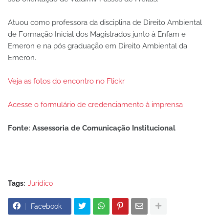
Atuou como professora da disciplina de Direito Ambiental
de Formação Inicial dos Magistrados junto à Enfam e
Emeron e na pós graduação em Direito Ambiental da
Emeron.
Veja as fotos do encontro no Flickr
Acesse o formulário de credenciamento à imprensa
Fonte: Assessoria de Comunicação Institucional
Tags:
Jurídico
Facebook