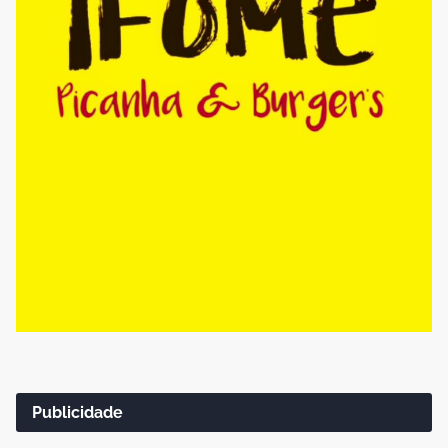
Publicidade