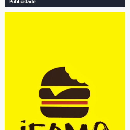
Publicidade