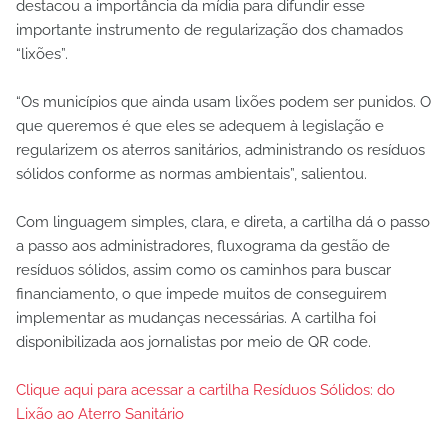
destacou a importância da mídia para difundir esse
importante instrumento de regularização dos chamados
“lixões”.
“Os municípios que ainda usam lixões podem ser punidos. O
que queremos é que eles se adequem à legislação e
regularizem os aterros sanitários, administrando os resíduos
sólidos conforme as normas ambientais”, salientou.
Com linguagem simples, clara, e direta, a cartilha dá o passo
a passo aos administradores, fluxograma da gestão de
resíduos sólidos, assim como os caminhos para buscar
financiamento, o que impede muitos de conseguirem
implementar as mudanças necessárias. A cartilha foi
disponibilizada aos jornalistas por meio de QR code.
Clique aqui para acessar a cartilha Resíduos Sólidos: do
Lixão ao Aterro Sanitário