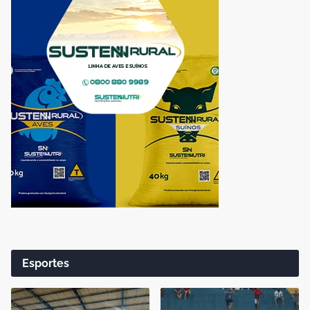
Esportes