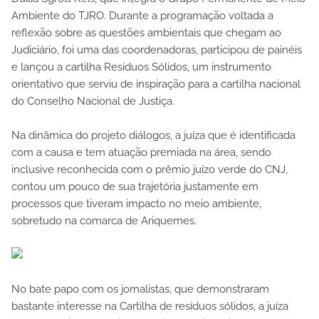
Ambiente do TJRO. Durante a programação voltada a
reflexão sobre as questões ambientais que chegam ao
Judiciário, foi uma das coordenadoras, participou de painéis
e lançou a cartilha Resíduos Sólidos, um instrumento
orientativo que serviu de inspiração para a cartilha nacional
do Conselho Nacional de Justiça.
Na dinâmica do projeto diálogos, a juíza que é identificada
com a causa e tem atuação premiada na área, sendo
inclusive reconhecida com o prêmio juízo verde do CNJ,
contou um pouco de sua trajetória justamente em
processos que tiveram impacto no meio ambiente,
sobretudo na comarca de Ariquemes.
No bate papo com os jornalistas, que demonstraram
bastante interesse na Cartilha de resíduos sólidos, a juíza