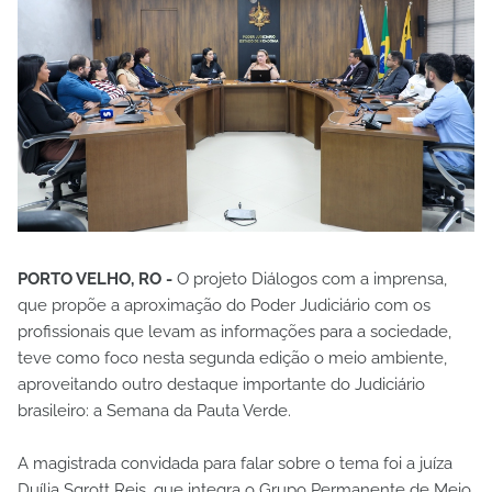
PORTO VELHO, RO -
O projeto Diálogos com a imprensa,
que propõe a aproximação do Poder Judiciário com os
profissionais que levam as informações para a sociedade,
teve como foco nesta segunda edição o meio ambiente,
aproveitando outro destaque importante do Judiciário
brasileiro: a Semana da Pauta Verde.
A magistrada convidada para falar sobre o tema foi a juíza
Duília Sgrott Reis, que integra o Grupo Permanente de Meio