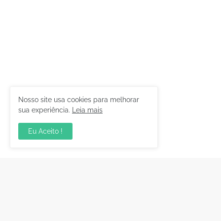
Nosso site usa cookies para melhorar
sua experiência.
Leia mais
Eu Aceito !