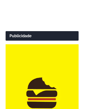
Publicidade