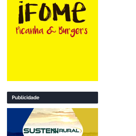
Publicidade