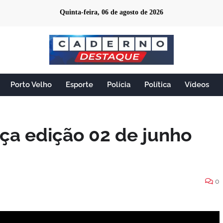
Quinta-feira, 06 de agosto de 2026
Porto Velho
Esporte
Polícia
Política
Vídeos
ça edição 02 de junho
0