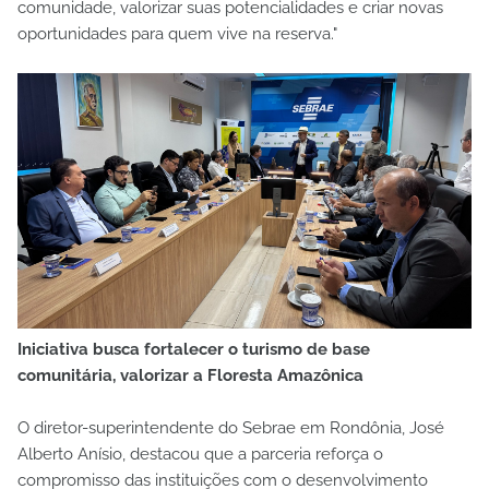
comunidade, valorizar suas potencialidades e criar novas
oportunidades para quem vive na reserva."
Iniciativa busca fortalecer o turismo de base
comunitária, valorizar a Floresta Amazônica
O diretor-superintendente do Sebrae em Rondônia, José
Alberto Anísio, destacou que a parceria reforça o
compromisso das instituições com o desenvolvimento