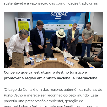
sustentável e a valorização das comunidades tradicionais.
Convênio que vai estruturar o destino turístico e
promover a região em âmbito nacional e internacional
"O Lago do Cuniã é um dos maiores patrimônios naturais de
Porto Velho e merece ser reconhecido pelo mundo. Essa
parceria une preservação ambiental, geração de
oportunidades e fortalecimento das famílias que vivem na