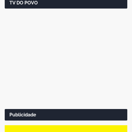
TV DO POVO
Publicidade