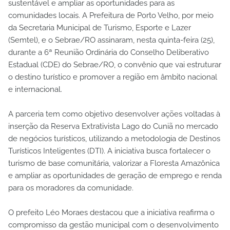
sustentável e ampliar as oportunidades para as
comunidades locais. A Prefeitura de Porto Velho, por meio
da Secretaria Municipal de Turismo, Esporte e Lazer
(Semtel), e o Sebrae/RO assinaram, nesta quinta-feira (25),
durante a 6ª Reunião Ordinária do Conselho Deliberativo
Estadual (CDE) do Sebrae/RO, o convênio que vai estruturar
o destino turístico e promover a região em âmbito nacional
e internacional.
A parceria tem como objetivo desenvolver ações voltadas à
inserção da Reserva Extrativista Lago do Cuniã no mercado
de negócios turísticos, utilizando a metodologia de Destinos
Turísticos Inteligentes (DTI). A iniciativa busca fortalecer o
turismo de base comunitária, valorizar a Floresta Amazônica
e ampliar as oportunidades de geração de emprego e renda
para os moradores da comunidade.
O prefeito Léo Moraes destacou que a iniciativa reafirma o
compromisso da gestão municipal com o desenvolvimento