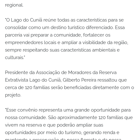
regional.
"O Lago do Cuniã reúne todas as características para se
consolidar como um destino turístico diferenciado. Essa
parceria vai preparar a comunidade, fortalecer os
empreendedores locais e ampliar a visibilidade da região,
sempre respeitando suas características ambientais e
culturais."
Presidente da Associação de Moradores da Reserva
Extrativista Lago do Cuniã, Gilberto Pereira ressaltou que
cerca de 120 famílias serão beneficiadas diretamente com o
projeto.
"Esse convênio representa uma grande oportunidade para
nossa comunidade. São aproximadamente 120 famílias que
vivem na reserva e que poderão ampliar suas
oportunidades por meio do turismo, gerando renda e