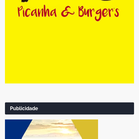
Publicidade