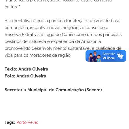
mantendo a preservação da nossa floresta e da nossa
cultura."
A expectativa é que a parceria fortaleça o turismo de base
comunitária, incentive novos negócios e consolide a
Reserva Extrativista Lago do Cuniã como um dos principais
destinos de natureza e experiência da Amazônia,
promovendo desenvolvimento sustentável e qualidade de
vida para os moradores da região.
Texto: André Oliveira
Foto: André Oliveira
Secretaria Municipal de Comunicação (Secom)
Tags:
Porto Velho