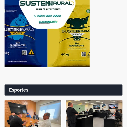
Esportes