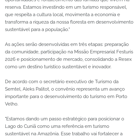
reserva. Estamos investindo em um turismo responsável,
que respeita a cultura local, movimenta a economia e
transforma a riqueza da nossa floresta em desenvolvimento
sustentável para a população."
As ações serão desenvolvidas em três etapas: preparação
da comunidade, participação na Missão Empresarial Festuris
2026 e posicionamento de mercado, consolidando a Resex
como um destino turístico sustentável e inovador.
De acordo com o secretário executivo de Turismo da
Semtel, Aleks Palitot, o convênio representa um avanço
importante para o desenvolvimento do turismo em Porto
Velho.
"Estamos dando um passo estratégico para posicionar o
Lago do Cuniã como uma referência em turismo
sustentável na Amazônia. Esse trabalho vai fortalecer a