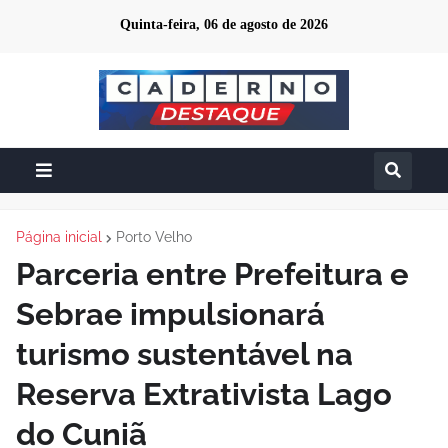
Quinta-feira, 06 de agosto de 2026
Página inicial
Porto Velho
Parceria entre Prefeitura e
Sebrae impulsionará
turismo sustentável na
Reserva Extrativista Lago
do Cuniã