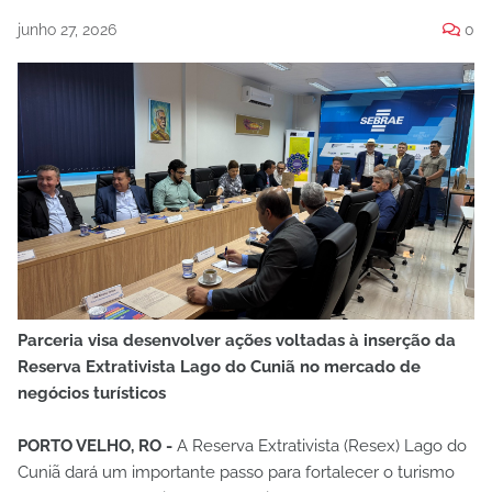
junho 27, 2026
0
Parceria visa desenvolver ações voltadas à inserção da
Reserva Extrativista Lago do Cuniã no mercado de
negócios turísticos
PORTO VELHO, RO -
A Reserva Extrativista (Resex) Lago do
Cuniã dará um importante passo para fortalecer o turismo