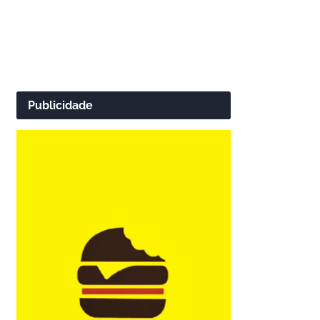
Publicidade