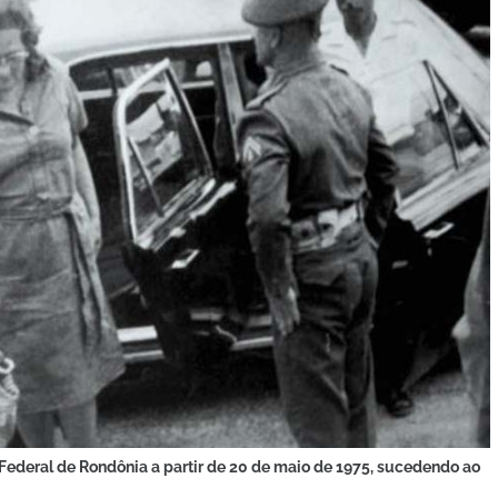
Federal de Rondônia a partir de 20 de maio de 1975, sucedendo ao