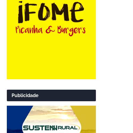
Publicidade