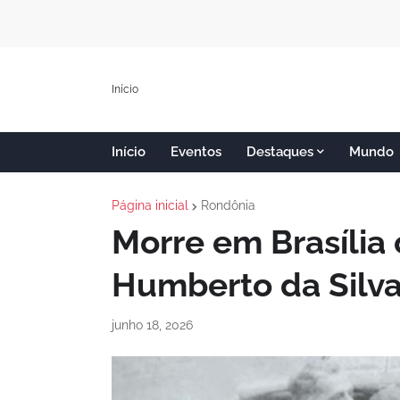
Início
Início
Eventos
Destaques
Mundo
Página inicial
Rondônia
Morre em Brasília
Humberto da Silv
junho 18, 2026