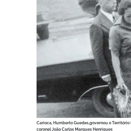
Carioca, Humberto Guedes,governou o Território 
coronel João Carlos Marques Henriques