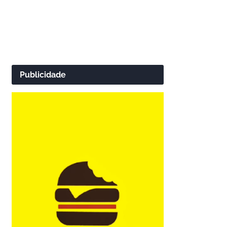
Publicidade