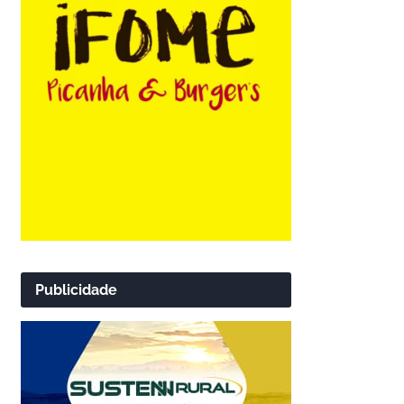
Publicidade