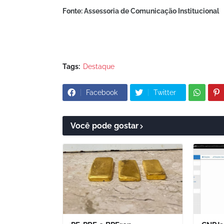
Fonte: Assessoria de Comunicação Institucional
Tags:
Destaque
Facebook
Twitter
Você pode gostar