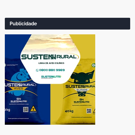
Publicidade