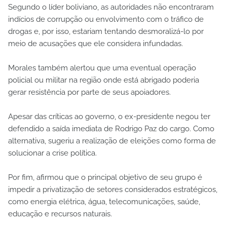
Segundo o líder boliviano, as autoridades não encontraram
indícios de corrupção ou envolvimento com o tráfico de
drogas e, por isso, estariam tentando desmoralizá-lo por
meio de acusações que ele considera infundadas.
Morales também alertou que uma eventual operação
policial ou militar na região onde está abrigado poderia
gerar resistência por parte de seus apoiadores.
Apesar das críticas ao governo, o ex-presidente negou ter
defendido a saída imediata de Rodrigo Paz do cargo. Como
alternativa, sugeriu a realização de eleições como forma de
solucionar a crise política.
Por fim, afirmou que o principal objetivo de seu grupo é
impedir a privatização de setores considerados estratégicos,
como energia elétrica, água, telecomunicações, saúde,
educação e recursos naturais.