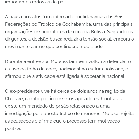
importantes rodovias do país.
A pausa nos atos foi confirmada por lideranças das Seis
Federações do Trópico de Cochabamba, uma das principais
organizações de produtores de coca da Bolívia. Segundo os
dirigentes, a decisão busca reduzir a tensão social, embora o
movimento afirme que continuará mobilizado.
Durante a entrevista, Morales também voltou a defender o
cultivo da folha de coca, tradicional na cultura boliviana, e
afirmou que a atividade está ligada à soberania nacional.
O ex-presidente vive há cerca de dois anos na região de
Chapare, reduto político de seus apoiadores. Contra ele
existe um mandado de prisão relacionado a uma
investigação por suposto tráfico de menores. Morales rejeita
as acusações e afirma que o processo tem motivação
política.