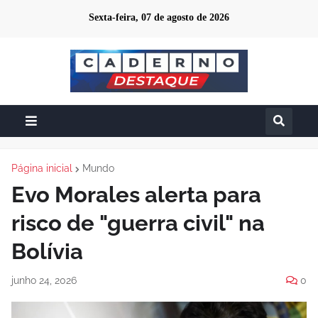
Sexta-feira, 07 de agosto de 2026
Página inicial
Mundo
Evo Morales alerta para
risco de "guerra civil" na
Bolívia
junho 24, 2026
0