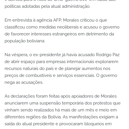
políticas adotadas pela atual administração.
Em entrevista à agência AFP, Morales criticou o que
classificou como medidas neoliberais e acusou o governo
de favorecer interesses estrangeiros em detrimento da
população boliviana.
Na véspera, o ex-presidente já havia acusado Rodrigo Paz
de abrir espaço para empresas internacionais explorarem
recursos naturais do país e de planejar aumentos nos
preços de combustíveis e serviços essenciais. O governo
nega as acusações.
As declarações foram feitas após apoiadores de Morales
anunciarem uma suspensão temporária dos protestos que
vinham sendo realizados há mais de um mês e meio em
diferentes regiões da Bolívia. As manifestações exigiam a
saída do atual presidente e provocaram bloqueios em