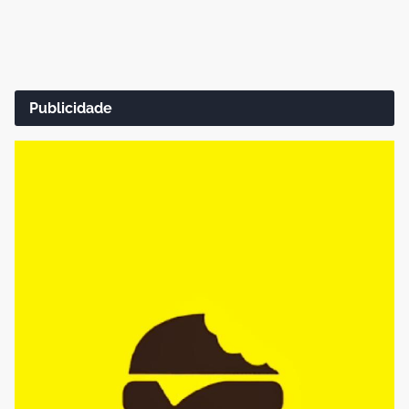
Publicidade