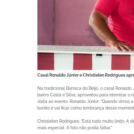
Casal Ronaldo Júnior e Christielen Rodrigues apr
Na tradicional Barraca do Beijo, o casal Ronaldo 
bairro Costa e Silva, aproveitou para eternizar o
visita ao evento. Ronaldo Júnior: "Quando vimos
bonito e vai ficar como lembrança desse moment
Christielen Rodrigues: "Está tudo muito lindo. A
mais especial. A foto não podia faltar."