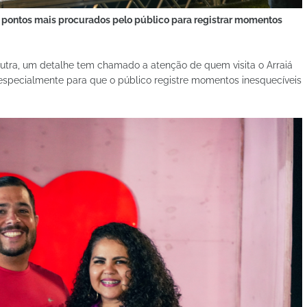
pontos mais procurados pelo público para registrar momentos
tra, um detalhe tem chamado a atenção de quem visita o Arraiá
especialmente para que o público registre momentos inesquecíveis