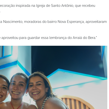
 decoração inspirada na Igreja de Santo Antônio, que recebeu
.
fia Nascimento, moradoras do bairro Nova Esperança, aproveitaram
e aproveitou para guardar essa lembrança do Arraiá do Bera."