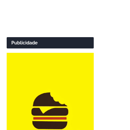
Publicidade