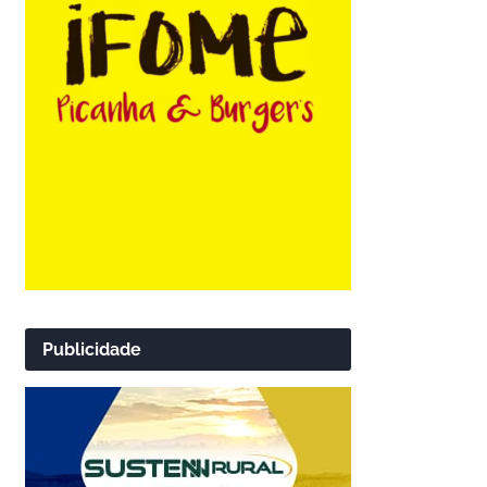
Publicidade