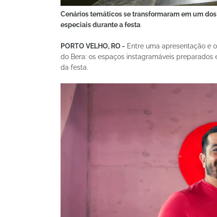
Cenários temáticos se transformaram em um dos 
especiais durante a festa
PORTO VELHO, RO -
Entre uma apresentação e ou
do Bera: os espaços instagramáveis preparados 
da festa.