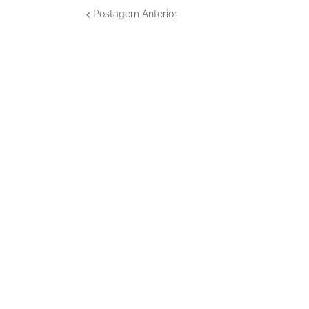
Postagem Anterior