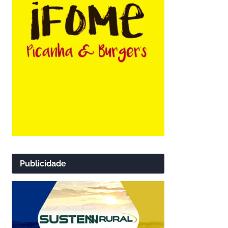
Publicidade