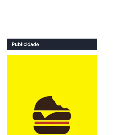
Publicidade