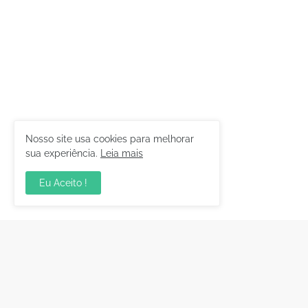
Nosso site usa cookies para melhorar
sua experiência.
Leia mais
Eu Aceito !