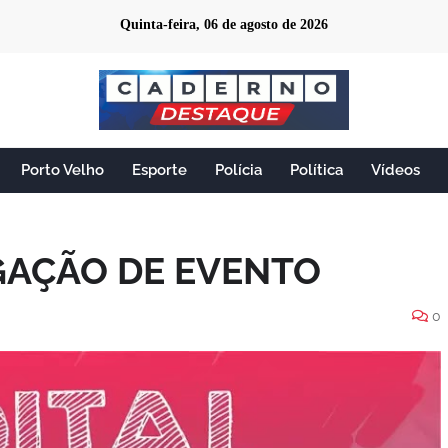
Quinta-feira, 06 de agosto de 2026
Porto Velho
Esporte
Polícia
Política
Vídeos
GAÇÃO DE EVENTO
0