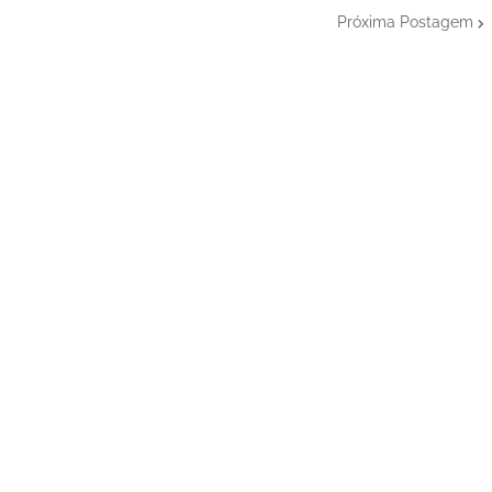
Próxima Postagem