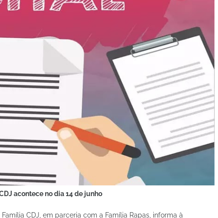
CDJ acontece no dia 14 de junho
Família CDJ, em parceria com a Família Rapas, informa à