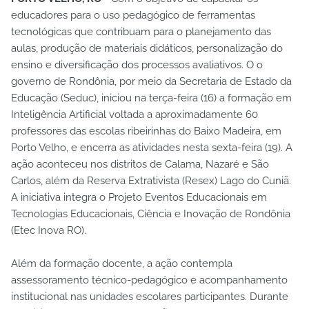
educadores para o uso pedagógico de ferramentas
tecnológicas que contribuam para o planejamento das
aulas, produção de materiais didáticos, personalização do
ensino e diversificação dos processos avaliativos. O o
governo de Rondônia, por meio da Secretaria de Estado da
Educação (Seduc), iniciou na terça-feira (16) a formação em
Inteligência Artificial voltada a aproximadamente 60
professores das escolas ribeirinhas do Baixo Madeira, em
Porto Velho, e encerra as atividades nesta sexta-feira (19). A
ação aconteceu nos distritos de Calama, Nazaré e São
Carlos, além da Reserva Extrativista (Resex) Lago do Cuniã.
A iniciativa integra o Projeto Eventos Educacionais em
Tecnologias Educacionais, Ciência e Inovação de Rondônia
(Etec Inova RO).
Além da formação docente, a ação contempla
assessoramento técnico-pedagógico e acompanhamento
institucional nas unidades escolares participantes. Durante