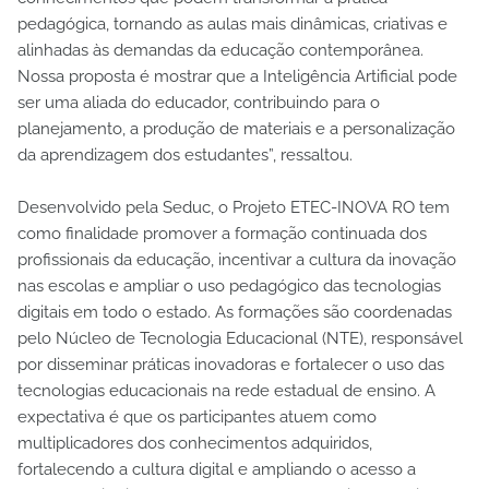
pedagógica, tornando as aulas mais dinâmicas, criativas e
alinhadas às demandas da educação contemporânea.
Nossa proposta é mostrar que a Inteligência Artificial pode
ser uma aliada do educador, contribuindo para o
planejamento, a produção de materiais e a personalização
da aprendizagem dos estudantes”, ressaltou.
Desenvolvido pela Seduc, o Projeto ETEC-INOVA RO tem
como finalidade promover a formação continuada dos
profissionais da educação, incentivar a cultura da inovação
nas escolas e ampliar o uso pedagógico das tecnologias
digitais em todo o estado. As formações são coordenadas
pelo Núcleo de Tecnologia Educacional (NTE), responsável
por disseminar práticas inovadoras e fortalecer o uso das
tecnologias educacionais na rede estadual de ensino. A
expectativa é que os participantes atuem como
multiplicadores dos conhecimentos adquiridos,
fortalecendo a cultura digital e ampliando o acesso a