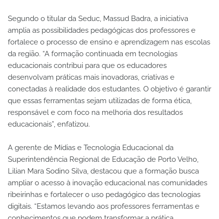
Segundo o titular da Seduc, Massud Badra, a iniciativa
amplia as possibilidades pedagógicas dos professores e
fortalece o processo de ensino e aprendizagem nas escolas
da região. “A formação continuada em tecnologias
educacionais contribui para que os educadores
desenvolvam práticas mais inovadoras, criativas e
conectadas à realidade dos estudantes. O objetivo é garantir
que essas ferramentas sejam utilizadas de forma ética,
responsável e com foco na melhoria dos resultados
educacionais”, enfatizou.
A gerente de Mídias e Tecnologia Educacional da
Superintendência Regional de Educação de Porto Velho,
Lilian Mara Sodino Silva, destacou que a formação busca
ampliar o acesso à inovação educacional nas comunidades
ribeirinhas e fortalecer o uso pedagógico das tecnologias
digitais. “Estamos levando aos professores ferramentas e
conhecimentos que podem transformar a prática