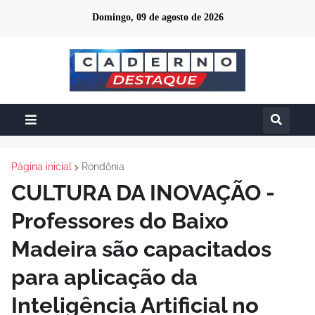
Domingo, 09 de agosto de 2026
Página inicial
Rondônia
CULTURA DA INOVAÇÃO -
Professores do Baixo
Madeira são capacitados
para aplicação da
Inteligência Artificial no