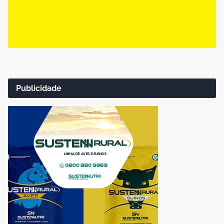
Publicidade