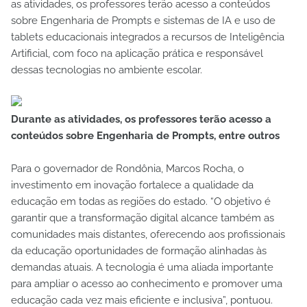
as atividades, os professores terão acesso a conteúdos
sobre Engenharia de Prompts e sistemas de IA e uso de
tablets educacionais integrados a recursos de Inteligência
Artificial, com foco na aplicação prática e responsável
dessas tecnologias no ambiente escolar.
Durante as atividades, os professores terão acesso a
conteúdos sobre Engenharia de Prompts, entre outros
Para o governador de Rondônia, Marcos Rocha, o
investimento em inovação fortalece a qualidade da
educação em todas as regiões do estado. “O objetivo é
garantir que a transformação digital alcance também as
comunidades mais distantes, oferecendo aos profissionais
da educação oportunidades de formação alinhadas às
demandas atuais. A tecnologia é uma aliada importante
para ampliar o acesso ao conhecimento e promover uma
educação cada vez mais eficiente e inclusiva”, pontuou.