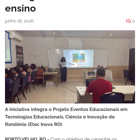
ensino
junho 18, 2026
0
A iniciativa integra o Projeto Eventos Educacionais em
Tecnologias Educacionais, Ciência e Inovação de
Rondônia (Etec Inova RO)
PORTO VELHO, RO -
Com o objetivo de capacitar os