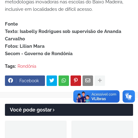
metodologias inovadoras nas escolas do Baixo Madeira,
inclusive em localidades de difícil acesso.
Fonte
Texto: Isabelly Rodrigues sob supervisão de Ananda
Carvalho
Fotos: Lilian Mara
Secom - Governo de Rondônia
Tags:
Rondônia
Facebook
Você pode gostar