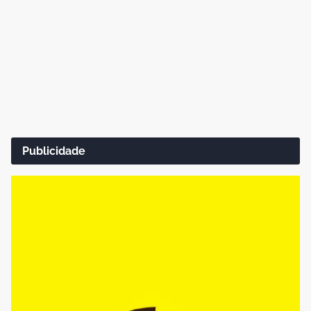
Publicidade