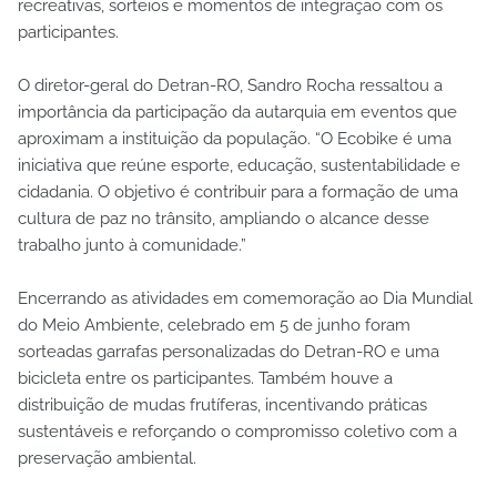
recreativas, sorteios e momentos de integração com os
participantes.
O diretor-geral do Detran-RO, Sandro Rocha ressaltou a
importância da participação da autarquia em eventos que
aproximam a instituição da população. “O Ecobike é uma
iniciativa que reúne esporte, educação, sustentabilidade e
cidadania. O objetivo é contribuir para a formação de uma
cultura de paz no trânsito, ampliando o alcance desse
trabalho junto à comunidade.”
Encerrando as atividades em comemoração ao Dia Mundial
do Meio Ambiente, celebrado em 5 de junho foram
sorteadas garrafas personalizadas do Detran-RO e uma
bicicleta entre os participantes. Também houve a
distribuição de mudas frutíferas, incentivando práticas
sustentáveis e reforçando o compromisso coletivo com a
preservação ambiental.