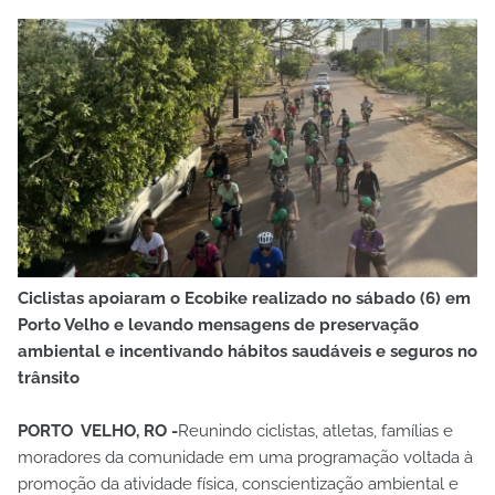
Ciclistas apoiaram o Ecobike realizado no sábado (6) em
Porto Velho e levando mensagens de preservação
ambiental e incentivando hábitos saudáveis e seguros no
trânsito
PORTO VELHO, RO -
Reunindo ciclistas, atletas, famílias e
moradores da comunidade em uma programação voltada à
promoção da atividade física, conscientização ambiental e