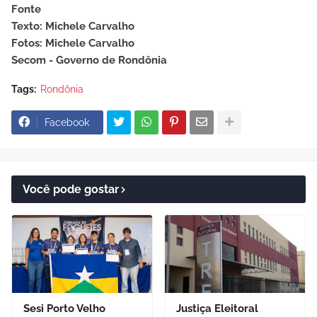
Fonte
Texto: Michele Carvalho
Fotos: Michele Carvalho
Secom - Governo de Rondônia
Tags:
Rondônia
Facebook
Você pode gostar
Sesi Porto Velho
Justiça Eleitoral