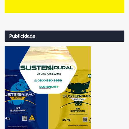
Publicidade