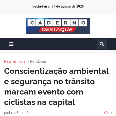
Sexta-feira, 07 de agosto de 2026
Página inicial
Rondônia
Conscientização ambiental
e segurança no trânsito
marcam evento com
ciclistas na capital
junho 08, 2026
0