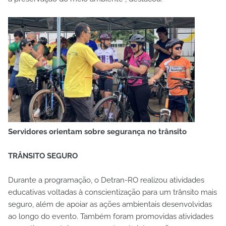
Servidores orientam sobre segurança no trânsito
TRÂNSITO SEGURO
Durante a programação, o Detran-RO realizou atividades
educativas voltadas à conscientização para um trânsito mais
seguro, além de apoiar as ações ambientais desenvolvidas
ao longo do evento. Também foram promovidas atividades