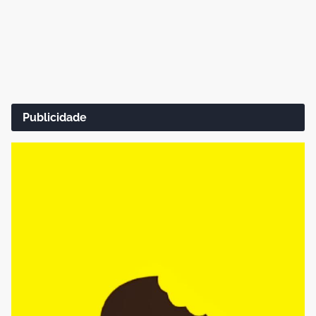
Publicidade