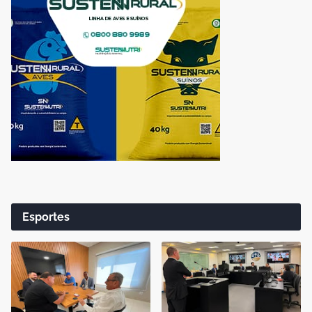
Esportes