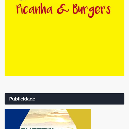
Publicidade