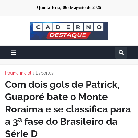
Quinta-feira, 06 de agosto de 2026
Página inicial
Esportes
Com dois gols de Patrick,
Guaporé bate o Monte
Roraima e se classifica para
a 3ª fase do Brasileiro da
Série D