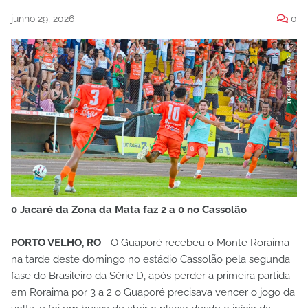
junho 29, 2026
0
0 Jacaré da Zona da Mata faz 2 a 0 no Cassolão
PORTO VELHO, RO
- O Guaporé recebeu o Monte Roraima
na tarde deste domingo no estádio Cassolão pela segunda
fase do Brasileiro da Série D, após perder a primeira partida
em Roraima por 3 a 2 o Guaporé precisava vencer o jogo da