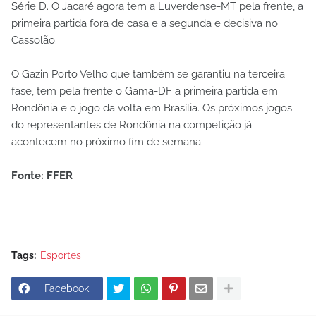
Série D. O Jacaré agora tem a Luverdense-MT pela frente, a
primeira partida fora de casa e a segunda e decisiva no
Cassolão.
O Gazin Porto Velho que também se garantiu na terceira
fase, tem pela frente o Gama-DF a primeira partida em
Rondônia e o jogo da volta em Brasília. Os próximos jogos
do representantes de Rondônia na competição já
acontecem no próximo fim de semana.
Fonte: FFER
Tags:
Esportes
Facebook