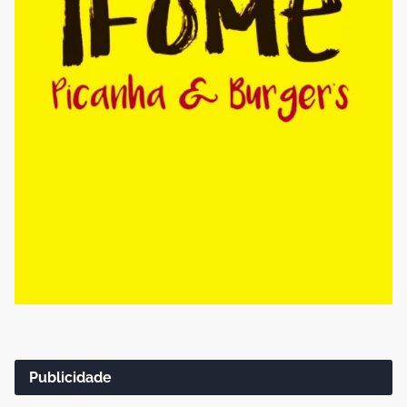
Publicidade