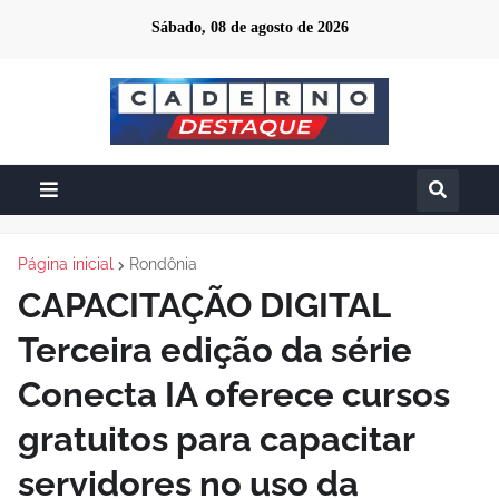
Sábado, 08 de agosto de 2026
Página inicial
Rondônia
CAPACITAÇÃO DIGITAL
Terceira edição da série
Conecta IA oferece cursos
gratuitos para capacitar
servidores no uso da