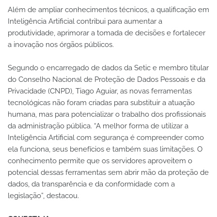
Além de ampliar conhecimentos técnicos, a qualificação em
Inteligência Artificial contribui para aumentar a
produtividade, aprimorar a tomada de decisões e fortalecer
a inovação nos órgãos públicos.
Segundo o encarregado de dados da Setic e membro titular
do Conselho Nacional de Proteção de Dados Pessoais e da
Privacidade (CNPD), Tiago Aguiar, as novas ferramentas
tecnológicas não foram criadas para substituir a atuação
humana, mas para potencializar o trabalho dos profissionais
da administração pública. “A melhor forma de utilizar a
Inteligência Artificial com segurança é compreender como
ela funciona, seus benefícios e também suas limitações. O
conhecimento permite que os servidores aproveitem o
potencial dessas ferramentas sem abrir mão da proteção de
dados, da transparência e da conformidade com a
legislação”, destacou.