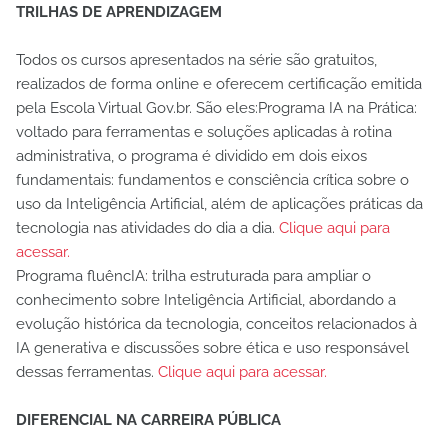
TRILHAS DE APRENDIZAGEM
Todos os cursos apresentados na série são gratuitos,
realizados de forma online e oferecem certificação emitida
pela Escola Virtual Gov.br. São eles:Programa IA na Prática:
voltado para ferramentas e soluções aplicadas à rotina
administrativa, o programa é dividido em dois eixos
fundamentais: fundamentos e consciência crítica sobre o
uso da Inteligência Artificial, além de aplicações práticas da
tecnologia nas atividades do dia a dia.
Clique aqui para
acessar.
Programa fluêncIA: trilha estruturada para ampliar o
conhecimento sobre Inteligência Artificial, abordando a
evolução histórica da tecnologia, conceitos relacionados à
IA generativa e discussões sobre ética e uso responsável
dessas ferramentas.
Clique aqui para acessar.
DIFERENCIAL NA CARREIRA PÚBLICA