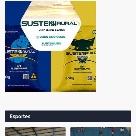
Esportes