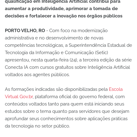
qualificação em Inteligência Artificial contribui para
aumentar a produtividade, aprimorar a tomada de
decisões e fortalecer a inovação nos órgãos públicos
PORTO VELHO, RO
- Com foco na modernização
administrativa e no desenvolvimento de novas
competências tecnológicas, a Superintendência Estadual de
Tecnologia da Informação e Comunicação (Setic)
apresentou, nesta quarta-feira (24), a terceira edição da série
Conecta IA com cursos gratuitos sobre Inteligência Artificial
voltados aos agentes públicos.
As formações indicadas são disponibilizadas pela
Escola
Virtual Gov.br
, plataforma oficial do governo federal, com
conteúdos voltados tanto para quem está iniciando seus
estudos sobre o tema quanto para servidores que desejam
aprofundar seus conhecimentos sobre aplicações práticas
da tecnologia no setor público.