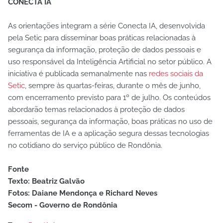
CONECTA IA
As orientações integram a série Conecta IA, desenvolvida
pela Setic para disseminar boas práticas relacionadas à
segurança da informação, proteção de dados pessoais e
uso responsável da Inteligência Artificial no setor público. A
iniciativa é publicada semanalmente nas
redes sociais da
Setic
, sempre às quartas-feiras, durante o mês de junho,
com encerramento previsto para 1º de julho. Os conteúdos
abordarão temas relacionados à proteção de dados
pessoais, segurança da informação, boas práticas no uso de
ferramentas de IA e a aplicação segura dessas tecnologias
no cotidiano do serviço público de Rondônia.
Fonte
Texto: Beatriz Galvão
Fotos: Daiane Mendonça e Richard Neves
Secom - Governo de Rondônia