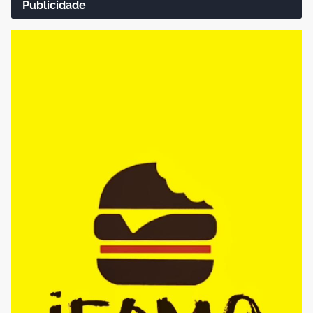
Publicidade