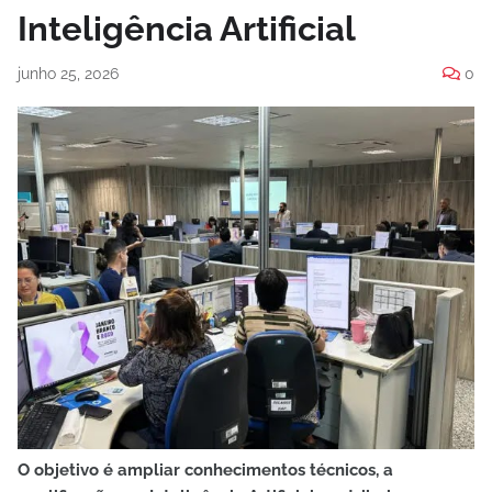
Inteligência Artificial
junho 25, 2026
0
O objetivo é ampliar conhecimentos técnicos, a