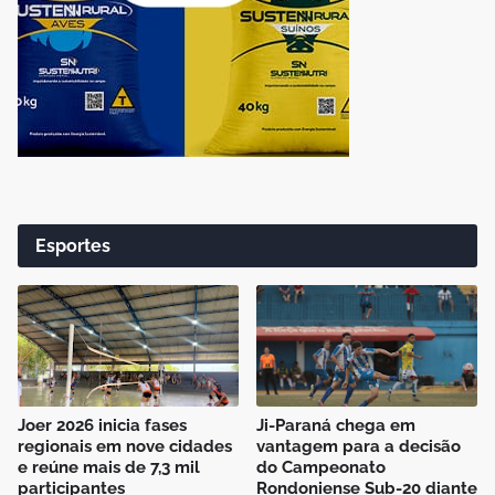
Esportes
Joer 2026 inicia fases
Ji-Paraná chega em
regionais em nove cidades
vantagem para a decisão
e reúne mais de 7,3 mil
do Campeonato
participantes
Rondoniense Sub-20 diante