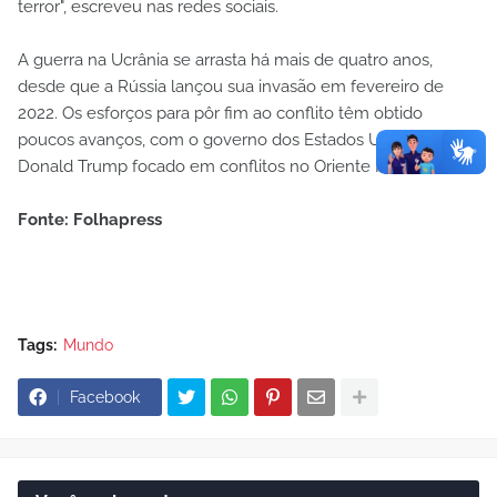
terror", escreveu nas redes sociais.
A guerra na Ucrânia se arrasta há mais de quatro anos,
desde que a Rússia lançou sua invasão em fevereiro de
2022. Os esforços para pôr fim ao conflito têm obtido
poucos avanços, com o governo dos Estados Unidos de
Donald Trump focado em conflitos no Oriente Médio.
Fonte: Folhapress
Tags:
Mundo
Facebook