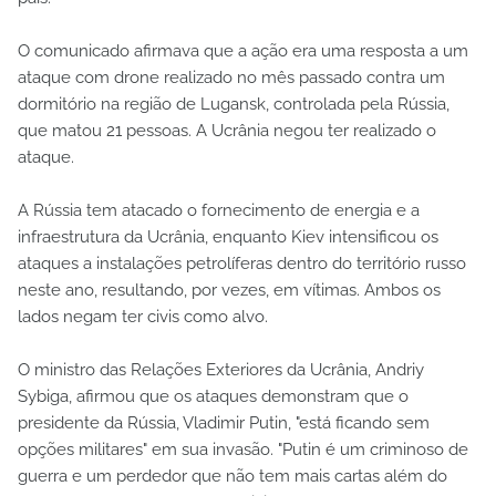
O comunicado afirmava que a ação era uma resposta a um
ataque com drone realizado no mês passado contra um
dormitório na região de Lugansk, controlada pela Rússia,
que matou 21 pessoas. A Ucrânia negou ter realizado o
ataque.
A Rússia tem atacado o fornecimento de energia e a
infraestrutura da Ucrânia, enquanto Kiev intensificou os
ataques a instalações petrolíferas dentro do território russo
neste ano, resultando, por vezes, em vítimas. Ambos os
lados negam ter civis como alvo.
O ministro das Relações Exteriores da Ucrânia, Andriy
Sybiga, afirmou que os ataques demonstram que o
presidente da Rússia, Vladimir Putin, "está ficando sem
opções militares" em sua invasão. "Putin é um criminoso de
guerra e um perdedor que não tem mais cartas além do