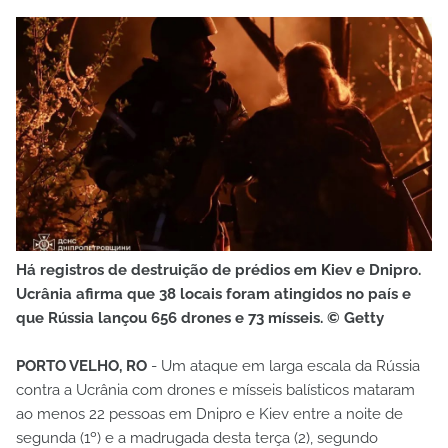
Há registros de destruição de prédios em Kiev e Dnipro.
Ucrânia afirma que 38 locais foram atingidos no país e
que Rússia lançou 656 drones e 73 mísseis. © Getty
PORTO VELHO, RO
- Um ataque em larga escala da Rússia
contra a Ucrânia com drones e mísseis balísticos mataram
ao menos 22 pessoas em Dnipro e Kiev entre a noite de
segunda (1º) e a madrugada desta terça (2), segundo