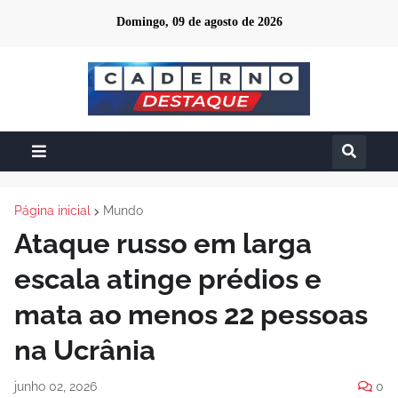
Domingo, 09 de agosto de 2026
Página inicial
Mundo
Ataque russo em larga
escala atinge prédios e
mata ao menos 22 pessoas
na Ucrânia
junho 02, 2026
0