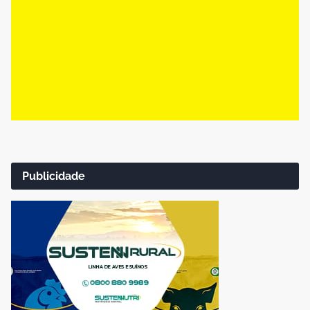
Publicidade