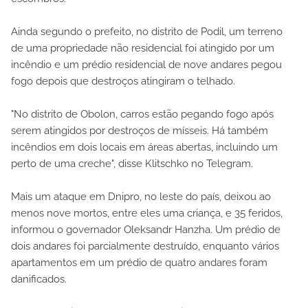
Ainda segundo o prefeito, no distrito de Podil, um terreno
de uma propriedade não residencial foi atingido por um
incêndio e um prédio residencial de nove andares pegou
fogo depois que destroços atingiram o telhado.
"No distrito de Obolon, carros estão pegando fogo após
serem atingidos por destroços de mísseis. Há também
incêndios em dois locais em áreas abertas, incluindo um
perto de uma creche", disse Klitschko no Telegram.
Mais um ataque em Dnipro, no leste do país, deixou ao
menos nove mortos, entre eles uma criança, e 35 feridos,
informou o governador Oleksandr Hanzha. Um prédio de
dois andares foi parcialmente destruído, enquanto vários
apartamentos em um prédio de quatro andares foram
danificados.