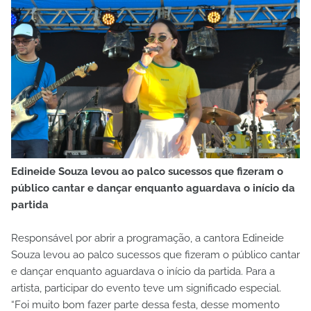
Edineide Souza levou ao palco sucessos que fizeram o
público cantar e dançar enquanto aguardava o início da
partida
Responsável por abrir a programação, a cantora Edineide
Souza levou ao palco sucessos que fizeram o público cantar
e dançar enquanto aguardava o início da partida. Para a
artista, participar do evento teve um significado especial.
“Foi muito bom fazer parte dessa festa, desse momento