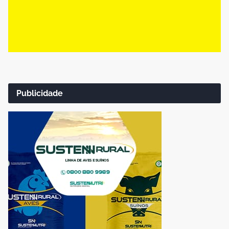
Publicidade