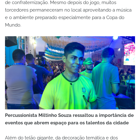
de confraternização. Mesmo depois do jogo, muitos
torcedores permaneceram no local aproveitando a música
e o ambiente preparado especialmente para a Copa do
Mundo.
Percussionista Miltinho Souza ressaltou a importância de
eventos que abrem espaço para os talentos da cidade
Além do telão gigante, da decoração temática e dos