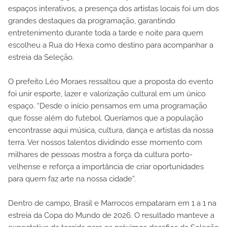
espaços interativos, a presença dos artistas locais foi um dos
grandes destaques da programação, garantindo
entretenimento durante toda a tarde e noite para quem
escolheu a Rua do Hexa como destino para acompanhar a
estreia da Seleção.
O prefeito Léo Moraes ressaltou que a proposta do evento
foi unir esporte, lazer e valorização cultural em um único
espaço. “Desde o início pensamos em uma programação
que fosse além do futebol. Queríamos que a população
encontrasse aqui música, cultura, dança e artistas da nossa
terra. Ver nossos talentos dividindo esse momento com
milhares de pessoas mostra a força da cultura porto-
velhense e reforça a importância de criar oportunidades
para quem faz arte na nossa cidade”.
Dentro de campo, Brasil e Marrocos empataram em 1 a 1 na
estreia da Copa do Mundo de 2026. O resultado manteve a