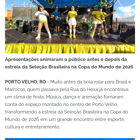
Apresentações animaram o público antes e depois da
estreia da Seleção Brasileira na Copa do Mundo de 2026
PORTO VELHO, RO
- Muito antes da bola rolar para Brasil e
Marrocos, quem passava pela Rua do Hexa já encontrava
um clima de festa. Música, dança e animação tomaram
conta do espaço montado no centro de Porto Velho,
transformando a estreia da Seleção Brasileira na Copa do
Mundo de 2026 em um grande encontro entre esporte,
cultura e entretenimento.