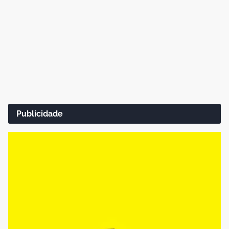
Publicidade