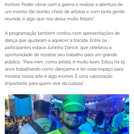
incrível. Poder vibrar com a galera e realizar a abertura de
um evento tão bonito, cheio de artistas e com tanta gente
reunida, é algo que nos deixa muito felizes”.
A programação também contou com apresentações de
dança que ajudaram a aquecer a torcida. Entre os
participantes estava Juninho Dance, que celebrou a
oportunidade de mostrar seu trabalho para um grande
público. “Para mim, como artista, é muito bom. Estou há 15
anos trabalhando como dançarino e ter esse espaço para
mostrar nossa arte é algo incrível. É uma valorização
importante para quem vive da cultura”.