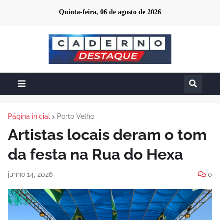
Quinta-feira, 06 de agosto de 2026
Página inicial
Porto Velho
Artistas locais deram o tom
da festa na Rua do Hexa
junho 14, 2026
0