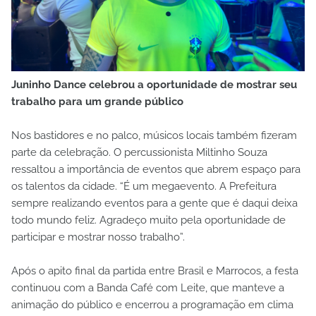
Juninho Dance celebrou a oportunidade de mostrar seu
trabalho para um grande público
Nos bastidores e no palco, músicos locais também fizeram
parte da celebração. O percussionista Miltinho Souza
ressaltou a importância de eventos que abrem espaço para
os talentos da cidade. “É um megaevento. A Prefeitura
sempre realizando eventos para a gente que é daqui deixa
todo mundo feliz. Agradeço muito pela oportunidade de
participar e mostrar nosso trabalho”.
Após o apito final da partida entre Brasil e Marrocos, a festa
continuou com a Banda Café com Leite, que manteve a
animação do público e encerrou a programação em clima