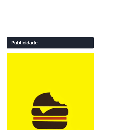
Publicidade