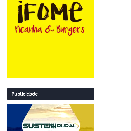
Publicidade