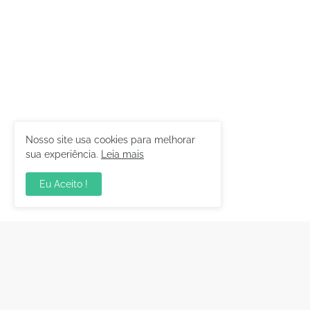
Nosso site usa cookies para melhorar
sua experiência.
Leia mais
Eu Aceito !