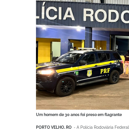
Um homem de 30 anos foi preso em flagrante
PORTO VELHO, RO
- A Polícia Rodoviária Federa