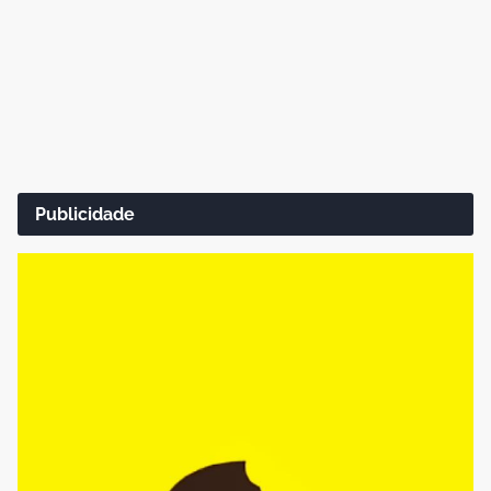
Publicidade