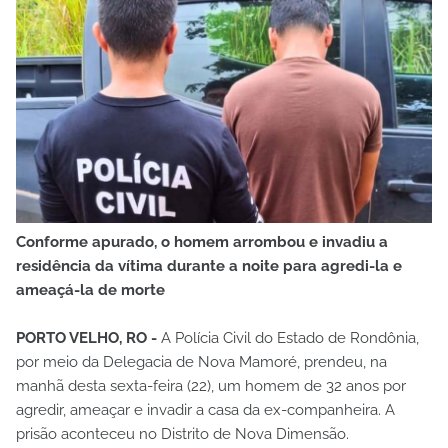
Conforme apurado, o homem arrombou e invadiu a
residência da vítima durante a noite para agredi-la e
ameaçá-la de morte
PORTO VELHO, RO -
A Polícia Civil do Estado de Rondônia,
por meio da Delegacia de Nova Mamoré, prendeu, na
manhã desta sexta-feira (22), um homem de 32 anos por
agredir, ameaçar e invadir a casa da ex-companheira. A
prisão aconteceu no Distrito de Nova Dimensão.