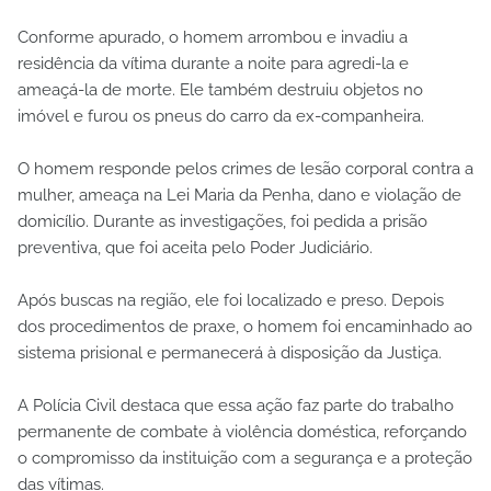
Conforme apurado, o homem arrombou e invadiu a
residência da vítima durante a noite para agredi-la e
ameaçá-la de morte. Ele também destruiu objetos no
imóvel e furou os pneus do carro da ex-companheira.
O homem responde pelos crimes de lesão corporal contra a
mulher, ameaça na Lei Maria da Penha, dano e violação de
domicílio. Durante as investigações, foi pedida a prisão
preventiva, que foi aceita pelo Poder Judiciário.
Após buscas na região, ele foi localizado e preso. Depois
dos procedimentos de praxe, o homem foi encaminhado ao
sistema prisional e permanecerá à disposição da Justiça.
A Polícia Civil destaca que essa ação faz parte do trabalho
permanente de combate à violência doméstica, reforçando
o compromisso da instituição com a segurança e a proteção
das vítimas.