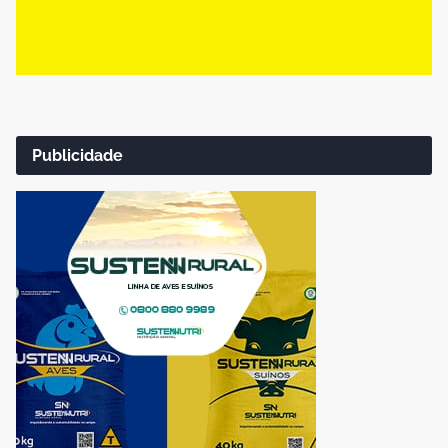
Publicidade