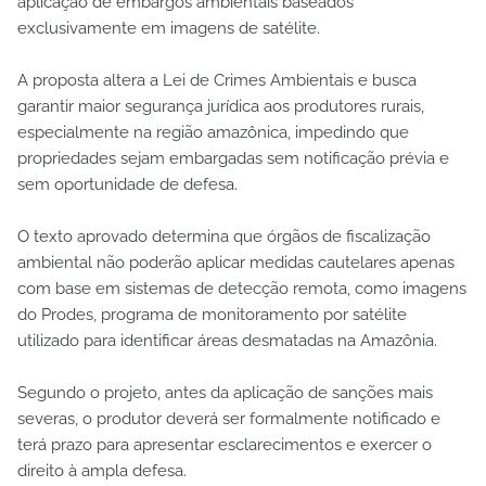
aplicação de embargos ambientais baseados
exclusivamente em imagens de satélite.
A proposta altera a Lei de Crimes Ambientais e busca
garantir maior segurança jurídica aos produtores rurais,
especialmente na região amazônica, impedindo que
propriedades sejam embargadas sem notificação prévia e
sem oportunidade de defesa.
O texto aprovado determina que órgãos de fiscalização
ambiental não poderão aplicar medidas cautelares apenas
com base em sistemas de detecção remota, como imagens
do Prodes, programa de monitoramento por satélite
utilizado para identificar áreas desmatadas na Amazônia.
Segundo o projeto, antes da aplicação de sanções mais
severas, o produtor deverá ser formalmente notificado e
terá prazo para apresentar esclarecimentos e exercer o
direito à ampla defesa.