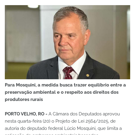
Para Mosquini, a medida busca trazer equilíbrio entre a
preservação ambiental e o respeito aos direitos dos
produtores rurais
PORTO VELHO, RO -
A Câmara dos Deputados aprovou
nesta quarta-feira (20) o Projeto de Lei 2564/2025, de
autoria do deputado federal Lúcio Mosquini, que limita a