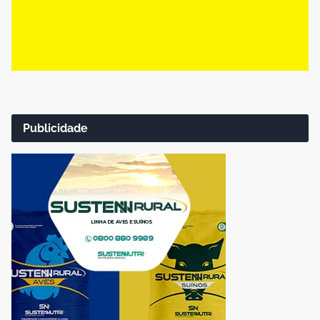
Publicidade