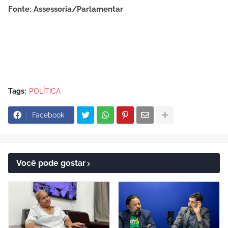
Fonte: Assessoria/Parlamentar
Tags:
POLÍTICA
Facebook
Você pode gostar