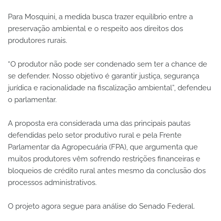
Para Mosquini, a medida busca trazer equilíbrio entre a
preservação ambiental e o respeito aos direitos dos
produtores rurais.
“O produtor não pode ser condenado sem ter a chance de
se defender. Nosso objetivo é garantir justiça, segurança
jurídica e racionalidade na fiscalização ambiental”, defendeu
o parlamentar.
A proposta era considerada uma das principais pautas
defendidas pelo setor produtivo rural e pela Frente
Parlamentar da Agropecuária (FPA), que argumenta que
muitos produtores vêm sofrendo restrições financeiras e
bloqueios de crédito rural antes mesmo da conclusão dos
processos administrativos.
O projeto agora segue para análise do Senado Federal.