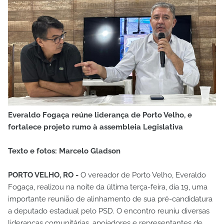
Everaldo Fogaça reúne liderança de Porto Velho, e
fortalece projeto rumo à assembleia Legislativa
Texto e fotos: Marcelo Gladson
PORTO VELHO, RO -
O vereador de Porto Velho, Everaldo
Fogaça, realizou na noite da última terça-feira, dia 19, uma
importante reunião de alinhamento de sua pré-candidatura
a deputado estadual pelo PSD. O encontro reuniu diversas
lideranças comunitárias, apoiadores e representantes de