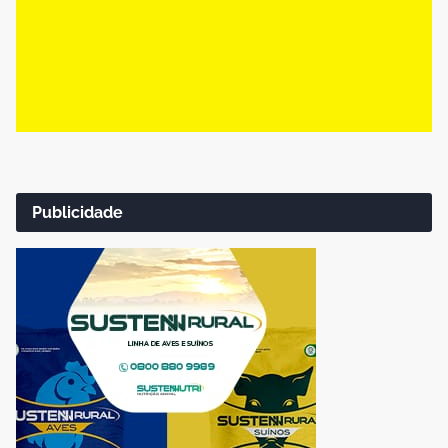
Publicidade