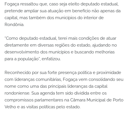
Fogaça ressaltou que, caso seja eleito deputado estadual,
pretende ampliar sua atuação em benefício não apenas da
capital, mas também dos municípios do interior de
Rondônia.
“Como deputado estadual, terei mais condições de atuar
diretamente em diversas regiões do estado, ajudando no
desenvolvimento dos municípios e buscando melhorias
para a população”, enfatizou.
Reconhecido por sua forte presença política e proximidade
com lideranças comunitárias, Fogaça vem consolidando seu
nome como uma das principais lideranças da capital
rondoniense. Sua agenda tem sido dividida entre os
compromissos parlamentares na Câmara Municipal de Porto
Velho e as visitas políticas pelo estado.