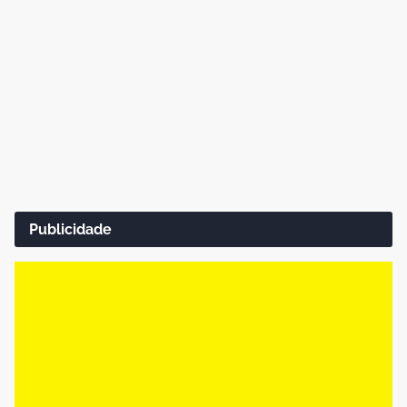
Publicidade