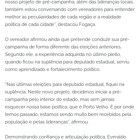
nosso projeto de pré-campanha, além das lideranças locais,
também estou conversando com vereadores para entender
melhor as peculiaridades de cada região e a realidade
política de cada cidade”, destacou Fogaça.
O vereador afirmou ainda que pretende conduzir sua pré-
campanha de forma diferente das eleições anteriores.
Segundo ele, a experiência adquirida no último pleito,
quando ficou na suplência para deputado estadual, serviu
como aprendizado e fortalecimento político.
“Nas últimas eleições para deputado estadual, fiquei na
suplência. Neste novo projeto, decidimos iniciar a pré-
campanha pelo interior do estado, mas sem jamais
esquecer nossa base política, que é Porto Velho. E por onde
temos passado, estamos sendo muito bem recebidos pela
população e pelas lideranças”, afirmou.
Demonstrando confiança e articulação política, Everaldo