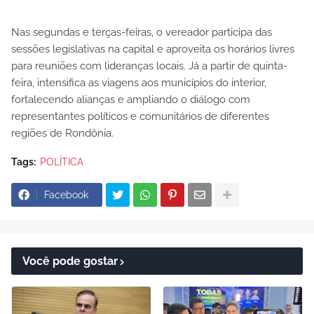
Nas segundas e terças-feiras, o vereador participa das
sessões legislativas na capital e aproveita os horários livres
para reuniões com lideranças locais. Já a partir de quinta-
feira, intensifica as viagens aos municípios do interior,
fortalecendo alianças e ampliando o diálogo com
representantes políticos e comunitários de diferentes
regiões de Rondônia.
Tags:
POLÍTICA
Facebook
Você pode gostar