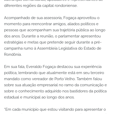
diferentes regiões da capital rondoniense.
Acompanhado de sua assessoria, Fogaça aproveitou o
momento para reencontrar amigos, aliados políticos e
pessoas que acompanham sua trajetória pública ao longo
dos anos. Durante a reunião, o parlamentar apresentou
estratégias e metas que pretende seguir durante a pré-
campanha rumo à Assembleia Legislativa do Estado de
Rondônia.
Em sua fala, Everaldo Fogaça destacou sua experiência
política, lembrando que atualmente está em seu terceiro
mandato como vereador de Porto Velho. Também falou
sobre sua atuação empresarial no ramo da comunicação e
sobre o conhecimento adquirido nos bastidores da política
estadual e municipal ao longo dos anos.
“Em cada município que estou visitando para apresentar o