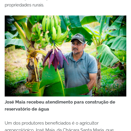
propriedades rurais.
José Maia recebeu atendimento para construção de
reservatório de água
Um dos produtores beneficiados é o agricultor
agroecológico José Maia, da Chácara Santa Maria, que