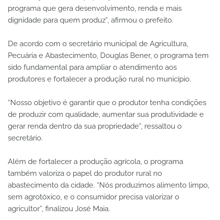
programa que gera desenvolvimento, renda e mais
dignidade para quem produz”, afirmou o prefeito.
De acordo com o secretário municipal de Agricultura,
Pecuária e Abastecimento, Douglas Bener, o programa tem
sido fundamental para ampliar o atendimento aos
produtores e fortalecer a produção rural no município.
“Nosso objetivo é garantir que o produtor tenha condições
de produzir com qualidade, aumentar sua produtividade e
gerar renda dentro da sua propriedade”, ressaltou o
secretário.
Além de fortalecer a produção agrícola, o programa
também valoriza o papel do produtor rural no
abastecimento da cidade. “Nós produzimos alimento limpo,
sem agrotóxico, e o consumidor precisa valorizar o
agricultor”, finalizou José Maia.