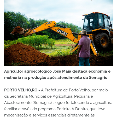
Agricultor agroecológico José Maia destaca economia e
melhoria na produção após atendimento da Semagric
PORTO VELHO,RO -
A Prefeitura de Porto Velho, por meio
da Secretaria Municipal de Agricultura, Pecuária e
Abastecimento (Semagric), segue fortalecendo a agricultura
familiar através do programa Porteira A Dentro, que leva
mecanização e serviços essenciais diretamente às