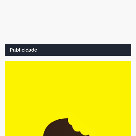
Publicidade