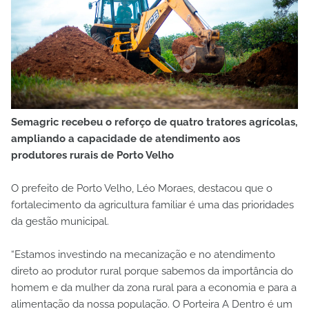
Semagric recebeu o reforço de quatro tratores agrícolas,
ampliando a capacidade de atendimento aos
produtores rurais de Porto Velho
O prefeito de Porto Velho, Léo Moraes, destacou que o
fortalecimento da agricultura familiar é uma das prioridades
da gestão municipal.
“Estamos investindo na mecanização e no atendimento
direto ao produtor rural porque sabemos da importância do
homem e da mulher da zona rural para a economia e para a
alimentação da nossa população. O Porteira A Dentro é um