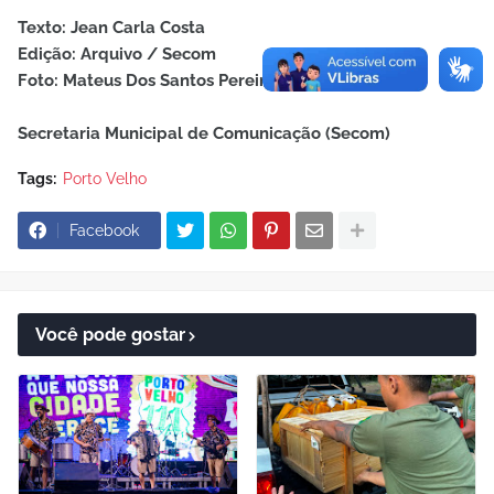
Texto: Jean Carla Costa
Edição: Arquivo / Secom
Foto: Mateus Dos Santos Pereira
Secretaria Municipal de Comunicação (Secom)
Tags:
Porto Velho
Facebook
Você pode gostar