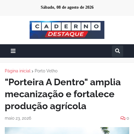
Sábado, 08 de agosto de 2026
Página inicial
Porto Velho
"Porteira A Dentro" amplia
mecanização e fortalece
produção agrícola
maio 23, 2026
0