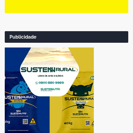
Publicidade