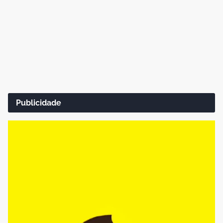
Publicidade