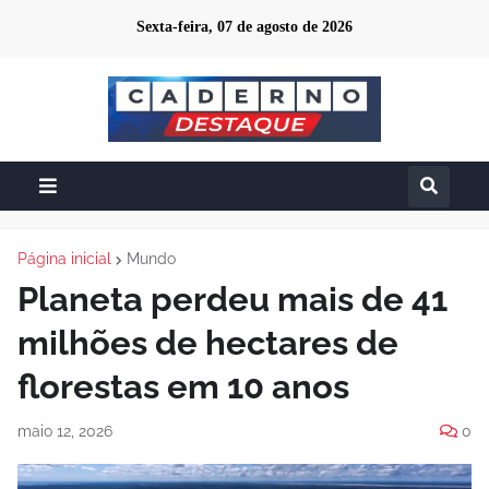
Sexta-feira, 07 de agosto de 2026
Página inicial
Mundo
Planeta perdeu mais de 41
milhões de hectares de
florestas em 10 anos
maio 12, 2026
0