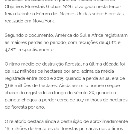
Objetivos Florestais Globais 2026, divulgado nesta terça-
feira durante o Fórum das Nações Unidas sobre Florestas,
realizado em Nova York.
Segundo o documento, América do Sul e África registraram
as maiores perdas no período, com reduções de 4,61% e
4,28%, respectivamente.
O ritmo médio de destruição florestal na última década foi
de 4,12 milhões de hectares por ano, acima da média
registrada entre 2000 e 2015, quando a perda anual era de
3,68 milhões de hectares. Ainda assim, o número segue
abaixo do registrado ao longo do século XX, quando o
planeta chegou a perder cerca de 10,7 milhões de hectares
de floresta por ano.
O relatório destaca ainda a destruição de aproximadamente
16 milhões de hectares de florestas primárias nos últimos