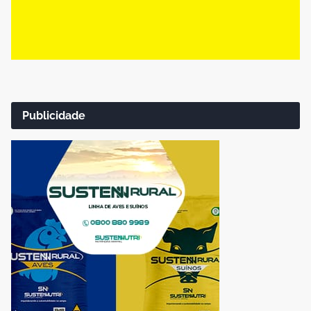
Publicidade