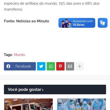
espécies de anfíbios do mundo, 75% das aves e 68% dos
mamíferos.
Fonte: Notícias ao Minuto
Tags:
Mundo
Facebook
Você pode gostar