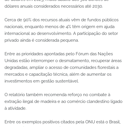
dólares anuais considerados necessários até 2030.
Cerca de 90% dos recursos atuais vêm de fundos públicos
nacionais, enquanto menos de 4% têm origem em ajuda
internacional ao desenvolvimento. A participação do setor
privado ainda é considerada pequena.
Entre as prioridades apontadas pelo Fórum das Nações
Unidas estão interromper o desmatamento, recuperar áreas
degradadas, ampliar o acesso de comunidades florestais a
mercados e capacitação técnica, além de aumentar os
investimentos em gestão sustentável.
O relatório também recomenda reforço no combate à
extração ilegal de madeira e ao comércio clandestino ligado
à atividade.
Entre os exemplos positivos citados pela ONU está o Brasil,