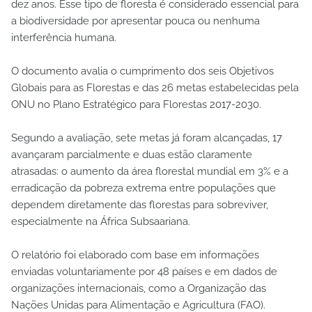
dez anos. Esse tipo de floresta é considerado essencial para
a biodiversidade por apresentar pouca ou nenhuma
interferência humana.
O documento avalia o cumprimento dos seis Objetivos
Globais para as Florestas e das 26 metas estabelecidas pela
ONU no Plano Estratégico para Florestas 2017-2030.
Segundo a avaliação, sete metas já foram alcançadas, 17
avançaram parcialmente e duas estão claramente
atrasadas: o aumento da área florestal mundial em 3% e a
erradicação da pobreza extrema entre populações que
dependem diretamente das florestas para sobreviver,
especialmente na África Subsaariana.
O relatório foi elaborado com base em informações
enviadas voluntariamente por 48 países e em dados de
organizações internacionais, como a Organização das
Nações Unidas para Alimentação e Agricultura (FAO).