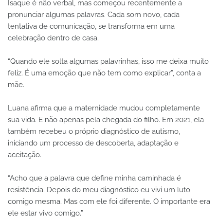
Isaque é não verbal, mas começou recentemente a
pronunciar algumas palavras. Cada som novo, cada
tentativa de comunicação, se transforma em uma
celebração dentro de casa.
“Quando ele solta algumas palavrinhas, isso me deixa muito
feliz. É uma emoção que não tem como explicar”, conta a
mãe.
Luana afirma que a maternidade mudou completamente
sua vida. E não apenas pela chegada do filho. Em 2021, ela
também recebeu o próprio diagnóstico de autismo,
iniciando um processo de descoberta, adaptação e
aceitação.
“Acho que a palavra que define minha caminhada é
resistência. Depois do meu diagnóstico eu vivi um luto
comigo mesma. Mas com ele foi diferente. O importante era
ele estar vivo comigo.”