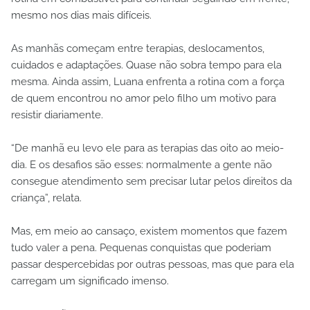
mesmo nos dias mais difíceis.
As manhãs começam entre terapias, deslocamentos,
cuidados e adaptações. Quase não sobra tempo para ela
mesma. Ainda assim, Luana enfrenta a rotina com a força
de quem encontrou no amor pelo filho um motivo para
resistir diariamente.
“De manhã eu levo ele para as terapias das oito ao meio-
dia. E os desafios são esses: normalmente a gente não
consegue atendimento sem precisar lutar pelos direitos da
criança”, relata.
Mas, em meio ao cansaço, existem momentos que fazem
tudo valer a pena. Pequenas conquistas que poderiam
passar despercebidas por outras pessoas, mas que para ela
carregam um significado imenso.