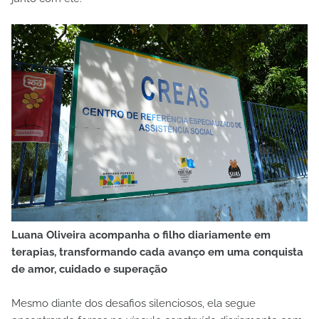
Luana Oliveira acompanha o filho diariamente em
terapias, transformando cada avanço em uma conquista
de amor, cuidado e superação
Mesmo diante dos desafios silenciosos, ela segue