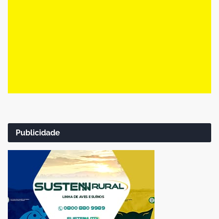
Publicidade