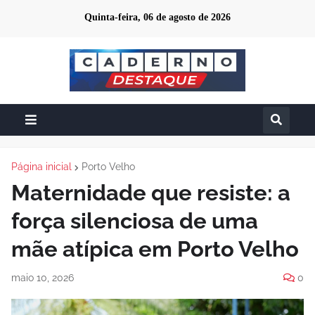
Quinta-feira, 06 de agosto de 2026
Página inicial
Porto Velho
Maternidade que resiste: a
força silenciosa de uma
mãe atípica em Porto Velho
maio 10, 2026
0