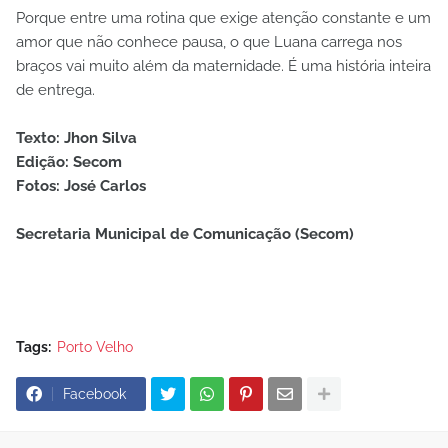
Porque entre uma rotina que exige atenção constante e um
amor que não conhece pausa, o que Luana carrega nos
braços vai muito além da maternidade. É uma história inteira
de entrega.
Texto: Jhon Silva
Edição: Secom
Fotos: José Carlos
Secretaria Municipal de Comunicação (Secom)
Tags:
Porto Velho
Facebook