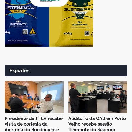
Esportes
Presidente da FFER recebe
Auditório da OAB em Porto
visita de cortesia da
Velho recebe sessão
diretoria do Rondoniense
Itinerante do Superior