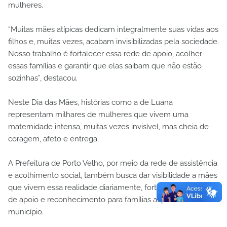
mulheres.
“Muitas mães atípicas dedicam integralmente suas vidas aos
filhos e, muitas vezes, acabam invisibilizadas pela sociedade.
Nosso trabalho é fortalecer essa rede de apoio, acolher
essas famílias e garantir que elas saibam que não estão
sozinhas”, destacou.
Neste Dia das Mães, histórias como a de Luana
representam milhares de mulheres que vivem uma
maternidade intensa, muitas vezes invisível, mas cheia de
coragem, afeto e entrega.
A Prefeitura de Porto Velho, por meio da rede de assistência
e acolhimento social, também busca dar visibilidade a mães
que vivem essa realidade diariamente, fortalecendo ações
de apoio e reconhecimento para famílias atípicas do
município.