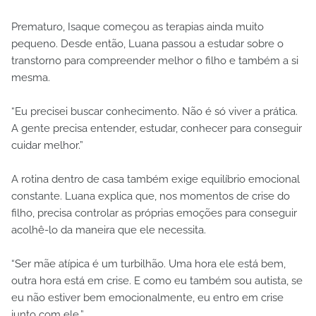
Prematuro, Isaque começou as terapias ainda muito
pequeno. Desde então, Luana passou a estudar sobre o
transtorno para compreender melhor o filho e também a si
mesma.
“Eu precisei buscar conhecimento. Não é só viver a prática.
A gente precisa entender, estudar, conhecer para conseguir
cuidar melhor.”
A rotina dentro de casa também exige equilíbrio emocional
constante. Luana explica que, nos momentos de crise do
filho, precisa controlar as próprias emoções para conseguir
acolhê-lo da maneira que ele necessita.
“Ser mãe atípica é um turbilhão. Uma hora ele está bem,
outra hora está em crise. E como eu também sou autista, se
eu não estiver bem emocionalmente, eu entro em crise
junto com ele.”