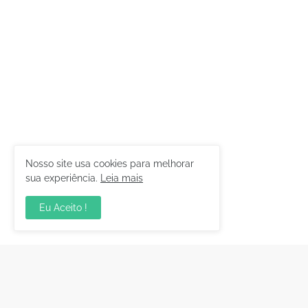
Nosso site usa cookies para melhorar
sua experiência.
Leia mais
Eu Aceito !