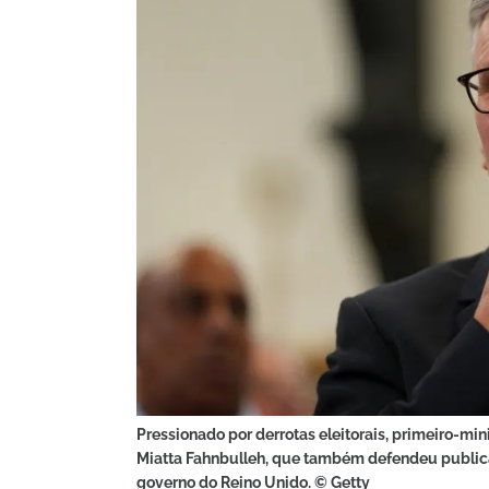
Pressionado por derrotas eleitorais, primeiro-min
Miatta Fahnbulleh, que também defendeu public
governo do Reino Unido. © Getty