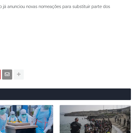
ro já anunciou novas nomeações para substituir parte dos