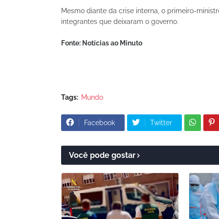
Mesmo diante da crise interna, o primeiro-minist
integrantes que deixaram o governo.
Fonte: Notícias ao Minuto
Tags:
Mundo
Facebook
Twitter
Você pode gostar