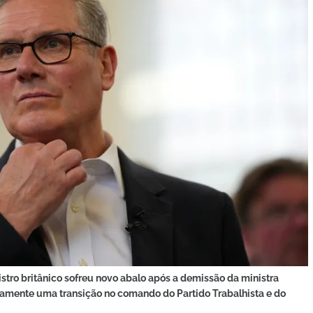
istro britânico sofreu novo abalo após a demissão da ministra
amente uma transição no comando do Partido Trabalhista e do