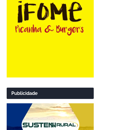
Publicidade