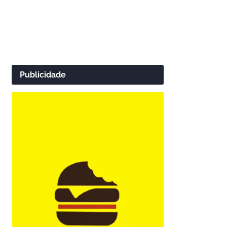
Publicidade