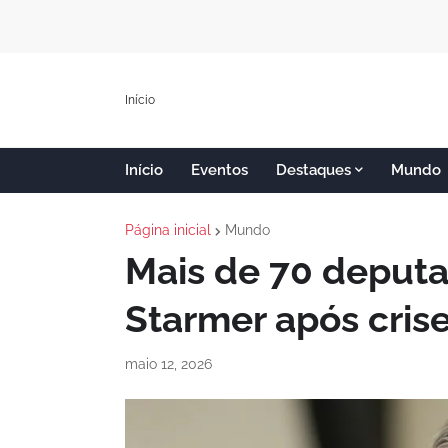
Início
Início
Eventos
Destaques
Mundo
Página inicial
Mundo
Mais de 70 deputa
Starmer após cris
maio 12, 2026