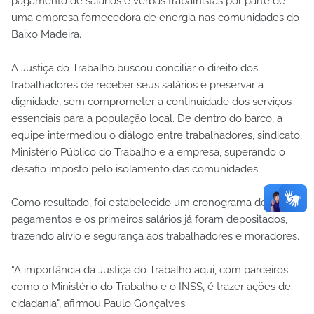
pagamento de salários e verbas trabalhistas por parte de
uma empresa fornecedora de energia nas comunidades do
Baixo Madeira.
A Justiça do Trabalho buscou conciliar o direito dos
trabalhadores de receber seus salários e preservar a
dignidade, sem comprometer a continuidade dos serviços
essenciais para a população local. De dentro do barco, a
equipe intermediou o diálogo entre trabalhadores, sindicato,
Ministério Público do Trabalho e a empresa, superando o
desafio imposto pelo isolamento das comunidades.
Como resultado, foi estabelecido um cronograma de
pagamentos e os primeiros salários já foram depositados,
trazendo alívio e segurança aos trabalhadores e moradores.
“A importância da Justiça do Trabalho aqui, com parceiros
como o Ministério do Trabalho e o INSS, é trazer ações de
cidadania", afirmou Paulo Gonçalves.