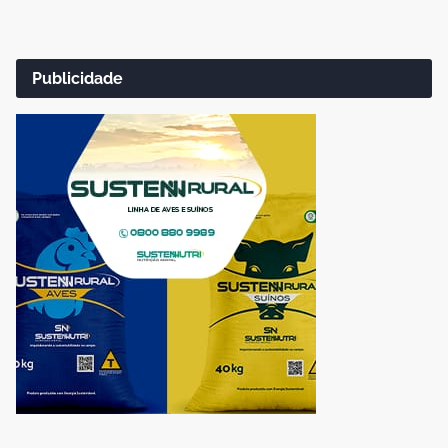
Publicidade