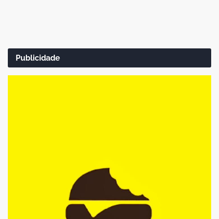
Publicidade