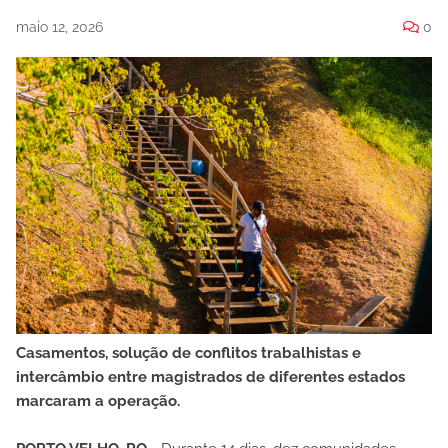
maio 12, 2026
0
Casamentos, solução de conflitos trabalhistas e
intercâmbio entre magistrados de diferentes estados
marcaram a operação.