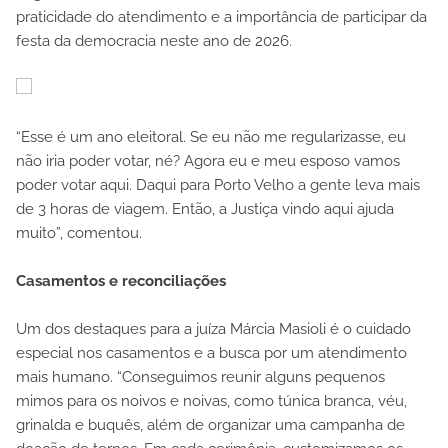
praticidade do atendimento e a importância de participar da
festa da democracia neste ano de 2026.
“Esse é um ano eleitoral. Se eu não me regularizasse, eu
não iria poder votar, né? Agora eu e meu esposo vamos
poder votar aqui. Daqui para Porto Velho a gente leva mais
de 3 horas de viagem. Então, a Justiça vindo aqui ajuda
muito”, comentou.
Casamentos e reconciliações
Um dos destaques para a juíza Márcia Masioli é o cuidado
especial nos casamentos e a busca por um atendimento
mais humano. “Conseguimos reunir alguns pequenos
mimos para os noivos e noivas, como túnica branca, véu,
grinalda e buquês, além de organizar uma campanha de