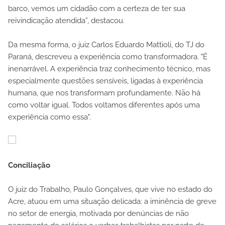
barco, vemos um cidadão com a certeza de ter sua
reivindicação atendida”, destacou.
Da mesma forma, o juiz Carlos Eduardo Mattioli, do TJ do
Paraná, descreveu a experiência como transformadora. "É
inenarrável. A experiência traz conhecimento técnico, mas
especialmente questões sensíveis, ligadas à experiência
humana, que nos transformam profundamente. Não há
como voltar igual. Todos voltamos diferentes após uma
experiência como essa".
Conciliação
O juiz do Trabalho, Paulo Gonçalves, que vive no estado do
Acre, atuou em uma situação delicada: a iminência de greve
no setor de energia, motivada por denúncias de não