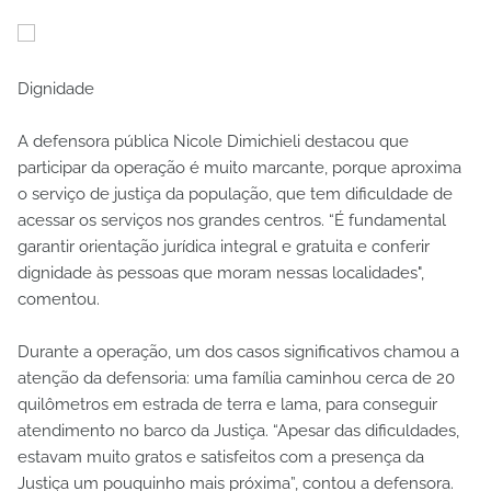
Dignidade
A defensora pública Nicole Dimichieli destacou que
participar da operação é muito marcante, porque aproxima
o serviço de justiça da população, que tem dificuldade de
acessar os serviços nos grandes centros. “É fundamental
garantir orientação jurídica integral e gratuita e conferir
dignidade às pessoas que moram nessas localidades",
comentou.
Durante a operação, um dos casos significativos chamou a
atenção da defensoria: uma família caminhou cerca de 20
quilômetros em estrada de terra e lama, para conseguir
atendimento no barco da Justiça. “Apesar das dificuldades,
estavam muito gratos e satisfeitos com a presença da
Justiça um pouquinho mais próxima”, contou a defensora.