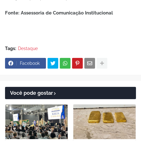
Fonte: Assessoria de Comunicação Institucional
Tags:
Destaque
Facebook
Você pode gostar