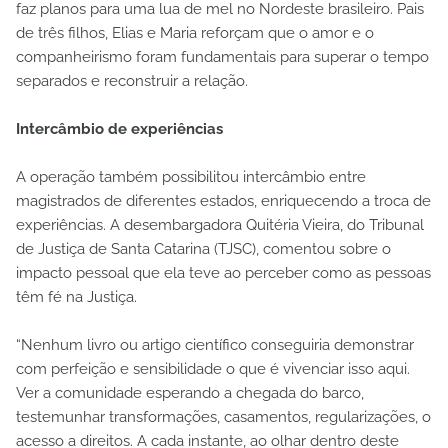
faz planos para uma lua de mel no Nordeste brasileiro. Pais
de três filhos, Elias e Maria reforçam que o amor e o
companheirismo foram fundamentais para superar o tempo
separados e reconstruir a relação.
Intercâmbio de experiências
A operação também possibilitou intercâmbio entre
magistrados de diferentes estados, enriquecendo a troca de
experiências. A desembargadora Quitéria Vieira, do Tribunal
de Justiça de Santa Catarina (TJSC), comentou sobre o
impacto pessoal que ela teve ao perceber como as pessoas
têm fé na Justiça.
“Nenhum livro ou artigo científico conseguiria demonstrar
com perfeição e sensibilidade o que é vivenciar isso aqui.
Ver a comunidade esperando a chegada do barco,
testemunhar transformações, casamentos, regularizações, o
acesso a direitos. A cada instante, ao olhar dentro deste