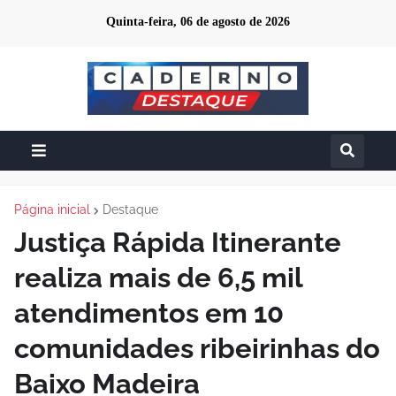
Quinta-feira, 06 de agosto de 2026
Página inicial
Destaque
Justiça Rápida Itinerante
realiza mais de 6,5 mil
atendimentos em 10
comunidades ribeirinhas do
Baixo Madeira