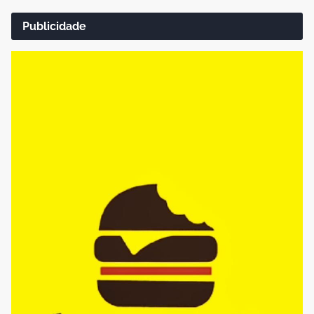
Publicidade