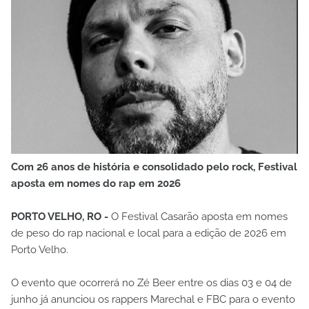
Com 26 anos de história e consolidado pelo rock, Festival
aposta em nomes do rap em 2026
PORTO VELHO, RO -
O Festival Casarão aposta em nomes
de peso do rap nacional e local para a edição de 2026 em
Porto Velho.
O evento que ocorrerá no Zé Beer entre os dias 03 e 04 de
junho já anunciou os rappers Marechal e FBC para o evento