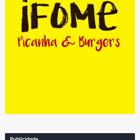
Publicidade