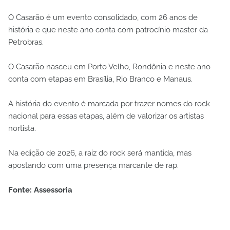
O Casarão é um evento consolidado, com 26 anos de
história e que neste ano conta com patrocínio master da
Petrobras.
O Casarão nasceu em Porto Velho, Rondônia e neste ano
conta com etapas em Brasília, Rio Branco e Manaus.
A história do evento é marcada por trazer nomes do rock
nacional para essas etapas, além de valorizar os artistas
nortista.
Na edição de 2026, a raiz do rock será mantida, mas
apostando com uma presença marcante de rap.
Fonte: Assessoria