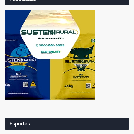
Esportes