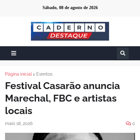
Sábado, 08 de agosto de 2026
Página inicial
Eventos
Festival Casarão anuncia
Marechal, FBC e artistas
locais
maio 18, 2026
0