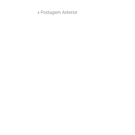
Postagem Anterior