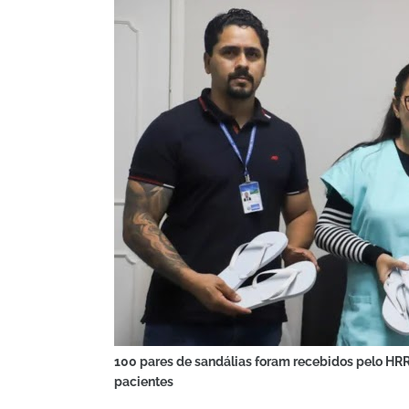
100 pares de sandálias foram recebidos pelo HRR
pacientes