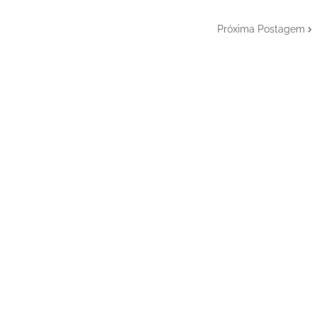
Próxima Postagem