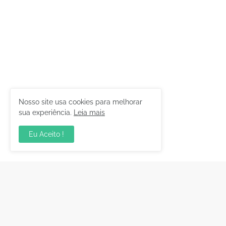
Nosso site usa cookies para melhorar
sua experiência.
Leia mais
Eu Aceito !