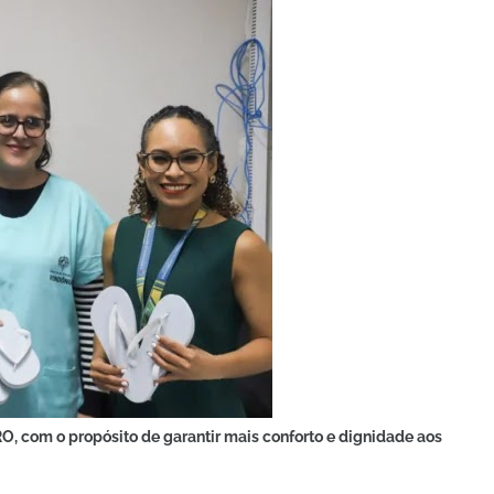
O, com o propósito de garantir mais conforto e dignidade aos