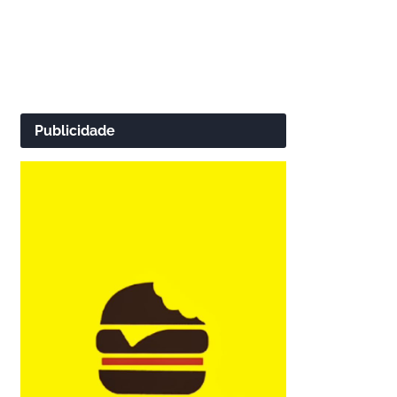
Publicidade