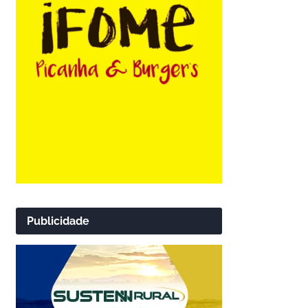
Publicidade