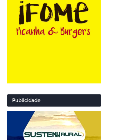
Publicidade