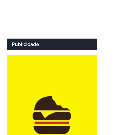
Publicidade