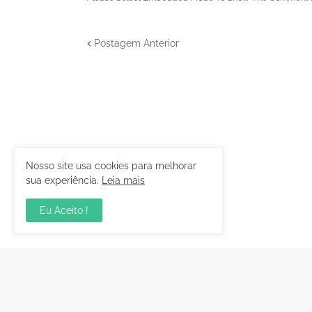
Postagem Anterior
Nosso site usa cookies para melhorar
sua experiência.
Leia mais
Eu Aceito !