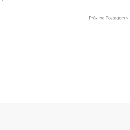
Próxima Postagem