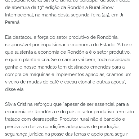
de abertura da 13ª edição da Rondônia Rural Show
Internacional, na manhã desta segunda-feira (25), em Ji-
Paraná.
Ela destacou a força do setor produtivo de Rondônia,
responsável por impulsionar a economia do Estado. "A base
que sustenta a economia de Rondônia é o setor produtivo,
é quem planta e cria. Se o campo vai bem, toda sociedade
ganha e nosso mandato tem destinado emendas para a
compra de máquinas e implementos agrícolas, criamos um
viveiro de mudas de café e cacau clonal e outras ações”,
disse ela.
Sílvia Cristina reforçou que “apesar de ser essencial para a
economia de Rondônia e do país, o setor produtivo tem sido
tratado com desrespeito. Produtor rural não é bandido e
precisa sim ter as condições adequadas de produção,
segurança jurídica na posse das terras e apoio para seguir