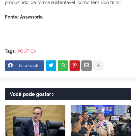
produzindo, de forma sustentável, como tem sido feito”.
Fonte: Assessoria
Tags:
POLÍTICA
Facebook
Você pode gostar