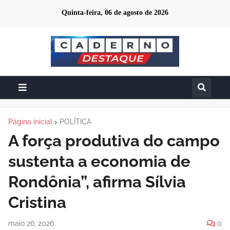
Quinta-feira, 06 de agosto de 2026
Página inicial
POLÍTICA
A força produtiva do campo
sustenta a economia de
Rondônia”, afirma Sílvia
Cristina
maio 26, 2026
0