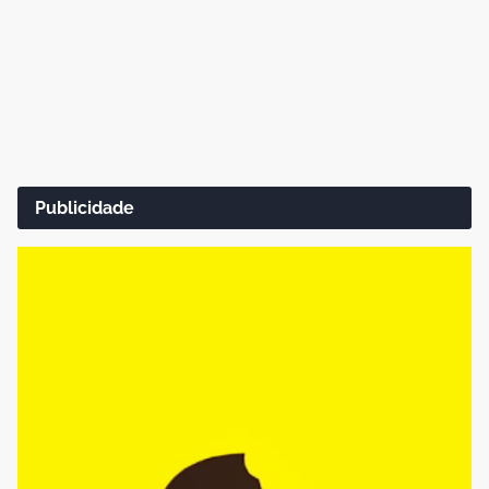
Publicidade