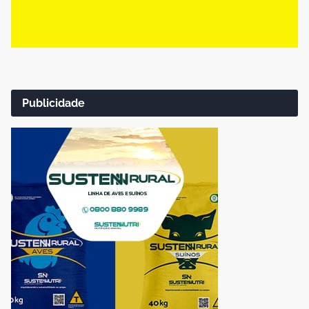
Publicidade