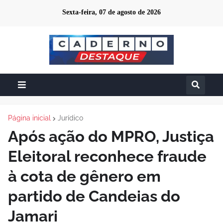
Sexta-feira, 07 de agosto de 2026
Página inicial
Jurídico
Após ação do MPRO, Justiça
Eleitoral reconhece fraude
à cota de gênero em
partido de Candeias do
Jamari