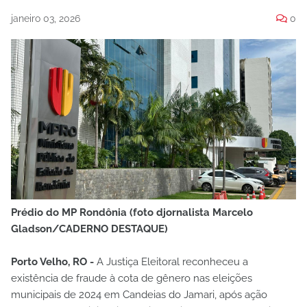
janeiro 03, 2026
0
Prédio do MP Rondônia (foto djornalista Marcelo
Gladson/CADERNO DESTAQUE)
Porto Velho, RO -
A Justiça Eleitoral reconheceu a
existência de fraude à cota de gênero nas eleições
municipais de 2024 em Candeias do Jamari, após ação