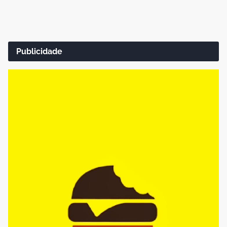
Publicidade