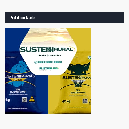
Publicidade