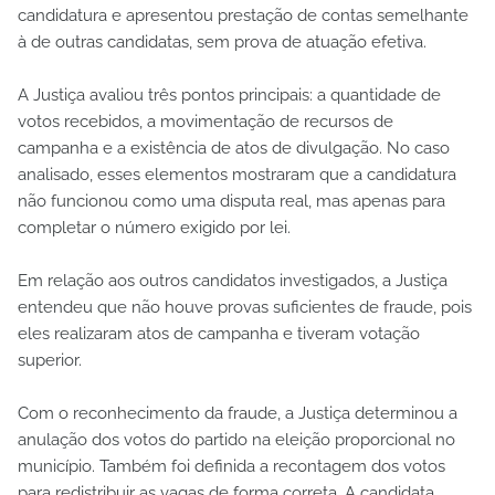
candidatura e apresentou prestação de contas semelhante
à de outras candidatas, sem prova de atuação efetiva.
A Justiça avaliou três pontos principais: a quantidade de
votos recebidos, a movimentação de recursos de
campanha e a existência de atos de divulgação. No caso
analisado, esses elementos mostraram que a candidatura
não funcionou como uma disputa real, mas apenas para
completar o número exigido por lei.
Em relação aos outros candidatos investigados, a Justiça
entendeu que não houve provas suficientes de fraude, pois
eles realizaram atos de campanha e tiveram votação
superior.
Com o reconhecimento da fraude, a Justiça determinou a
anulação dos votos do partido na eleição proporcional no
município. Também foi definida a recontagem dos votos
para redistribuir as vagas de forma correta. A candidata