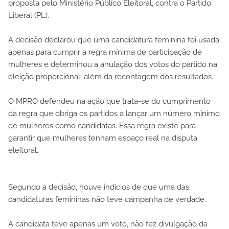
proposta pelo Ministério Público Eleitoral, contra o Partido
Liberal (PL).
A decisão declarou que uma candidatura feminina foi usada
apenas para cumprir a regra mínima de participação de
mulheres e determinou a anulação dos votos do partido na
eleição proporcional, além da recontagem dos resultados.
O MPRO defendeu na ação que trata-se do cumprimento
da regra que obriga os partidos a lançar um número mínimo
de mulheres como candidatas. Essa regra existe para
garantir que mulheres tenham espaço real na disputa
eleitoral.
Segundo a decisão, houve indícios de que uma das
candidaturas femininas não teve campanha de verdade.
A candidata teve apenas um voto, não fez divulgação da