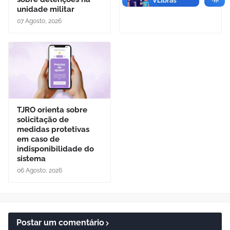
unidade militar
07 Agosto, 2026
TJRO orienta sobre
solicitação de
medidas protetivas
em caso de
indisponibilidade do
sistema
06 Agosto, 2026
Postar um comentário