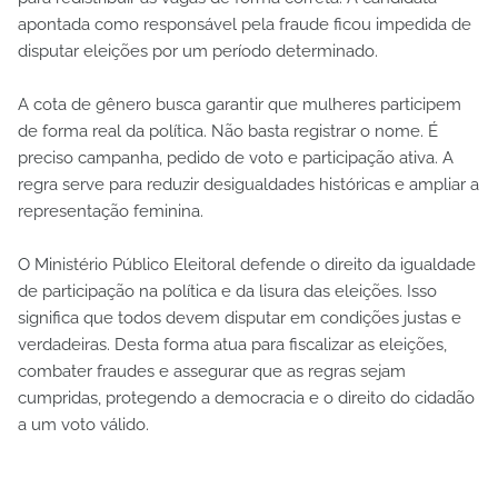
apontada como responsável pela fraude ficou impedida de
disputar eleições por um período determinado.
A cota de gênero busca garantir que mulheres participem
de forma real da política. Não basta registrar o nome. É
preciso campanha, pedido de voto e participação ativa. A
regra serve para reduzir desigualdades históricas e ampliar a
representação feminina.
O Ministério Público Eleitoral defende o direito da igualdade
de participação na política e da lisura das eleições. Isso
significa que todos devem disputar em condições justas e
verdadeiras. Desta forma atua para fiscalizar as eleições,
combater fraudes e assegurar que as regras sejam
cumpridas, protegendo a democracia e o direito do cidadão
a um voto válido.