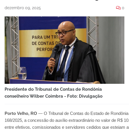
dezembro 09, 2025
0
Presidente do Tribunal de Contas de Rondônia
conselheiro Wilber Coimbra - Foto: Divulgação
Porto Velho, RO
— O Tribunal de Contas do Estado de Rondônia 
168/2025, a concessão do auxílio extraordinário no valor de R$ 10
entre efetivos, comissionados e servidores cedidos que estejam 