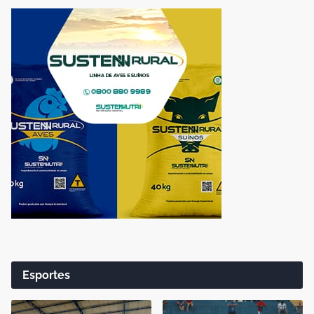
Esportes