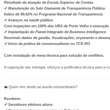
Resultado da atuação da Escola Superior de Contas.
✔ Manutenção do Selo Diamante de Transparência Pública
Índice de 99,42% no Programa Nacional de Transparência.
✔ Avanços na saúde pública
Com inspeções em 100% das UBS de Porto Velho e execução 
✔ Implantação do Painel Integrado de Business Intelligence
Reunindo dados de gestão, fiscalizações, orçamento e dese
✔ Início da prática de consensualismo no TCE-RO
Com instalação de mesa técnica para solução de conflitos.
A superação das entregas reforçou a justificativa técnica para a c
💼 Quem tem direito ao auxílio extraordinário?
Recebem:
✔ Servidores efetivos ativos