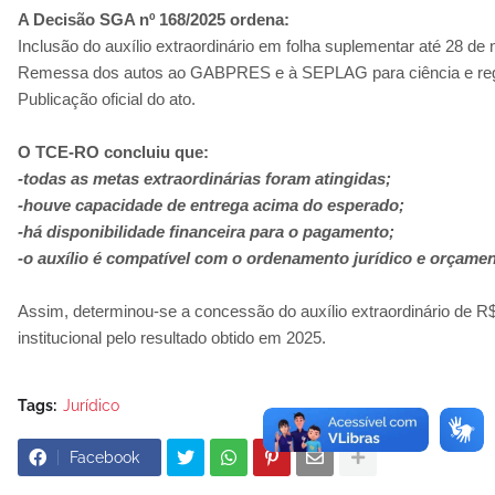
A Decisão SGA nº 168/2025 ordena:
Inclusão do auxílio extraordinário em folha suplementar até 28 d
Remessa dos autos ao GABPRES e à SEPLAG para ciência e reg
Publicação oficial do ato.
O TCE-RO concluiu que:
-todas as metas extraordinárias foram atingidas;
-houve capacidade de entrega acima do esperado;
-há disponibilidade financeira para o pagamento;
-o auxílio é compatível com o ordenamento jurídico e orçamen
Assim, determinou-se a concessão do auxílio extraordinário de R
institucional pelo resultado obtido em 2025.
Tags:
Jurídico
Facebook