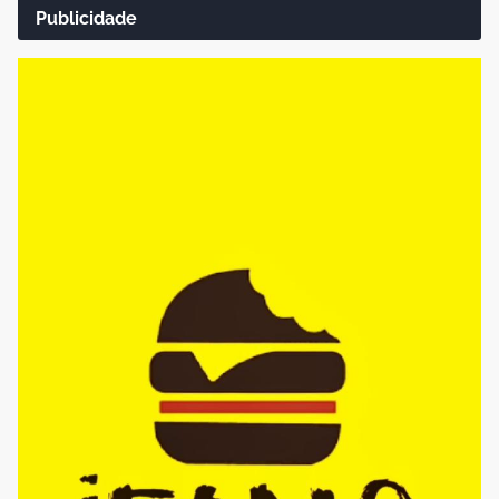
Publicidade