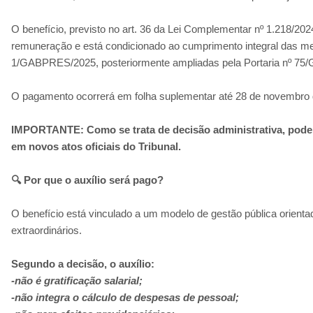
O benefício, previsto no art. 36 da Lei Complementar nº 1.218/2024
remuneração e está condicionado ao cumprimento integral das meta
1/GABPRES/2025, posteriormente ampliadas pela Portaria nº 7
O pagamento ocorrerá em folha suplementar até 28 de novembro 
IMPORTANTE: Como se trata de decisão administrativa, pode 
em novos atos oficiais do Tribunal.
🔍 Por que o auxílio será pago?
O benefício está vinculado a um modelo de gestão pública orien
extraordinários.
Segundo a decisão, o auxílio:
-não é gratificação salarial;
-não integra o cálculo de despesas de pessoal;