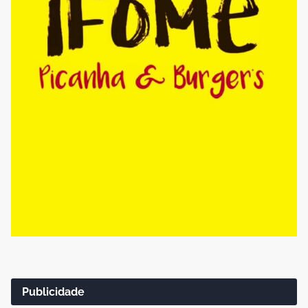
Publicidade