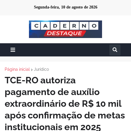
Segunda-feira, 10 de agosto de 2026
Página inicial
Jurídico
TCE-RO autoriza
pagamento de auxílio
extraordinário de R$ 10 mil
após confirmação de metas
institucionais em 2025