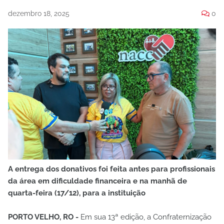
dezembro 18, 2025
0
A entrega dos donativos foi feita antes para profissionais
da área em dificuldade financeira e na manhã de
quarta-feira (17/12), para a instituição
PORTO VELHO, RO -
Em sua 13ª edição, a Confraternização