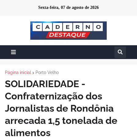
Sexta-feira, 07 de agosto de 2026
Página inicial
Porto Velho
SOLIDARIEDADE -
Confraternização dos
Jornalistas de Rondônia
arrecada 1,5 tonelada de
alimentos