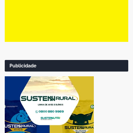
Publicidade