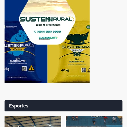
Esportes