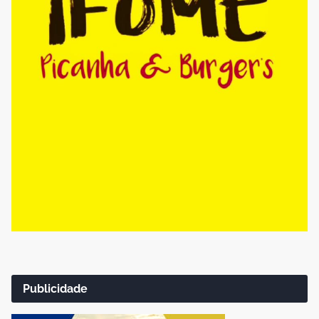
Publicidade