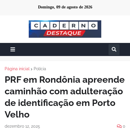
Domingo, 09 de agosto de 2026
Página inicial
Polícia
PRF em Rondônia apreende
caminhão com adulteração
de identificação em Porto
Velho
dezembro 12, 2025
0