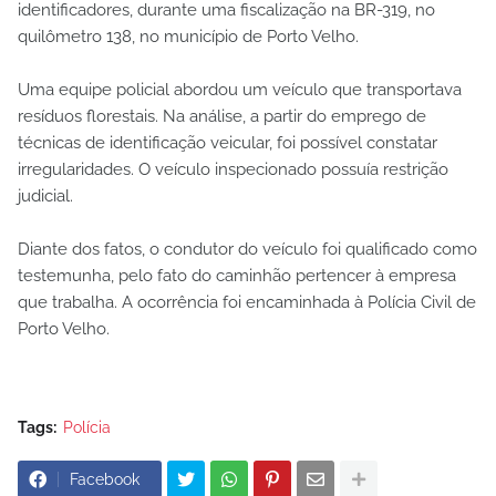
identificadores, durante uma fiscalização na BR-319, no
quilômetro 138, no município de Porto Velho.
Uma equipe policial abordou um veículo que transportava
resíduos florestais. Na análise, a partir do emprego de
técnicas de identificação veicular, foi possível constatar
irregularidades. O veículo inspecionado possuía restrição
judicial.
Diante dos fatos, o condutor do veículo foi qualificado como
testemunha, pelo fato do caminhão pertencer à empresa
que trabalha. A ocorrência foi encaminhada à Polícia Civil de
Porto Velho.
Tags:
Polícia
Facebook