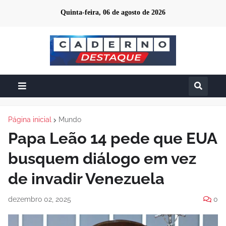
Quinta-feira, 06 de agosto de 2026
Página inicial
Mundo
Papa Leão 14 pede que EUA
busquem diálogo em vez
de invadir Venezuela
dezembro 02, 2025
0