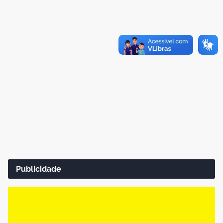
Publicidade