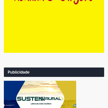
Publicidade