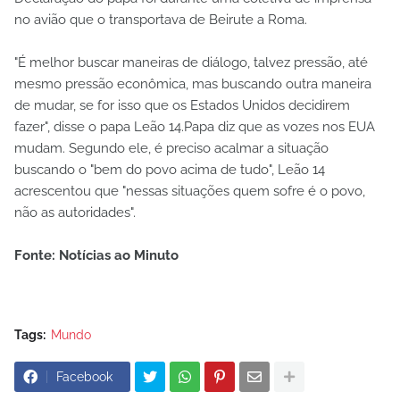
no avião que o transportava de Beirute a Roma.
"É melhor buscar maneiras de diálogo, talvez pressão, até
mesmo pressão econômica, mas buscando outra maneira
de mudar, se for isso que os Estados Unidos decidirem
fazer", disse o papa Leão 14.Papa diz que as vozes nos EUA
mudam. Segundo ele, é preciso acalmar a situação
buscando o "bem do povo acima de tudo", Leão 14
acrescentou que "nessas situações quem sofre é o povo,
não as autoridades".
Fonte: Notícias ao Minuto
Tags:
Mundo
Facebook