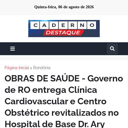
Quinta-feira, 06 de agosto de 2026
Página inicial
Rondônia
OBRAS DE SAÚDE - Governo
de RO entrega Clínica
Cardiovascular e Centro
Obstétrico revitalizados no
Hospital de Base Dr. Ary