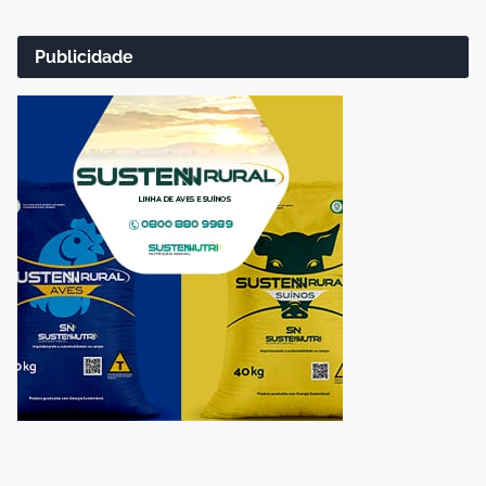
Publicidade