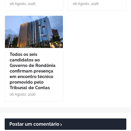
06 Agosto, 2026
06 Agosto, 2026
Todos os seis
candidatos ao
Governo de Rondônia
confirmam presença
em encontro técnico
promovido pelo
Tribunal de Contas
06 Agosto, 2026
Postar um comentário