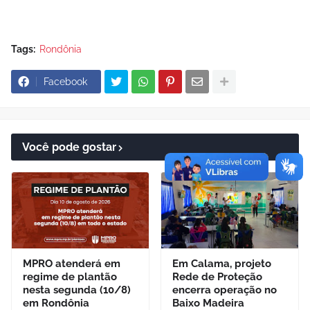
Tags:
Rondônia
Facebook
Você pode gostar
MPRO atenderá em
Em Calama, projeto
regime de plantão
Rede de Proteção
nesta segunda (10/8)
encerra operação no
em Rondônia
Baixo Madeira