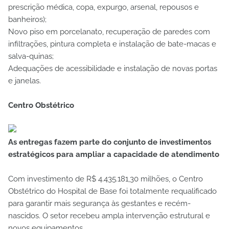
prescrição médica, copa, expurgo, arsenal, repousos e
banheiros);
Novo piso em porcelanato, recuperação de paredes com
infiltrações, pintura completa e instalação de bate-macas e
salva-quinas;
Adequações de acessibilidade e instalação de novas portas
e janelas.
Centro Obstétrico
As entregas fazem parte do conjunto de investimentos
estratégicos para ampliar a capacidade de atendimento
Com investimento de R$ 4.435.181,30 milhões, o Centro
Obstétrico do Hospital de Base foi totalmente requalificado
para garantir mais segurança às gestantes e recém-
nascidos. O setor recebeu ampla intervenção estrutural e
novos equipamentos.