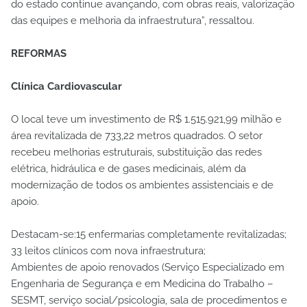
do estado continue avançando, com obras reais, valorização
das equipes e melhoria da infraestrutura”, ressaltou.
REFORMAS
Clínica Cardiovascular
O local teve um investimento de R$ 1.515.921,99 milhão e
área revitalizada de 733,22 metros quadrados. O setor
recebeu melhorias estruturais, substituição das redes
elétrica, hidráulica e de gases medicinais, além da
modernização de todos os ambientes assistenciais e de
apoio.
Destacam-se:15 enfermarias completamente revitalizadas;
33 leitos clínicos com nova infraestrutura;
Ambientes de apoio renovados (Serviço Especializado em
Engenharia de Segurança e em Medicina do Trabalho –
SESMT, serviço social/psicologia, sala de procedimentos e