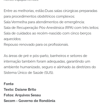
Entre as melhorias, estão:Duas salas cirúrgicas preparadas
para procedimentos obstétricos complexos;
Sala Vermelha para atendimentos de emergência;
Sala de Recuperação Pós-Anestésica (RPA) com três leitos;
Sala de cuidados ao recém-nascido com cinco berços
aquecidos;
Repouso renovado para os profissionais.
As áreas de pré e pós-parto, banheiros e setores de
internação também foram adequadas, garantindo um
ambiente humanizado, seguro e alinhado às diretrizes do
Sistema Único de Saúde (SUS).
Fonte
Texto: Daiane Brito
Fotos: Arquivos Sesau
Secom - Governo de Rondônia