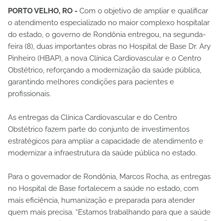
PORTO VELHO, RO -
Com o objetivo de ampliar e qualificar
o atendimento especializado no maior complexo hospitalar
do estado, o governo de Rondônia entregou, na segunda-
feira (8), duas importantes obras no Hospital de Base Dr. Ary
Pinheiro (HBAP), a nova Clínica Cardiovascular e o Centro
Obstétrico, reforçando a modernização da saúde pública,
garantindo melhores condições para pacientes e
profissionais.
As entregas da Clínica Cardiovascular e do Centro
Obstétrico fazem parte do conjunto de investimentos
estratégicos para ampliar a capacidade de atendimento e
modernizar a infraestrutura da saúde pública no estado.
Para o governador de Rondônia, Marcos Rocha, as entregas
no Hospital de Base fortalecem a saúde no estado, com
mais eficiência, humanização e preparada para atender
quem mais precisa. “Estamos trabalhando para que a saúde