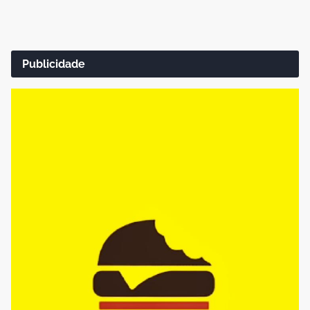
Publicidade