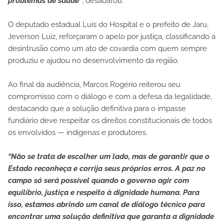
problemas de saúde”
, desabafou.
O deputado estadual Luís do Hospital e o prefeito de Jaru,
Jeverson Luiz, reforçaram o apelo por justiça, classificando a
desintrusão como um ato de covardia com quem sempre
produziu e ajudou no desenvolvimento da região.
Ao final da audiência, Marcos Rogério reiterou seu
compromisso com o diálogo e com a defesa da legalidade,
destacando que a solução definitiva para o impasse
fundiário deve respeitar os direitos constitucionais de todos
os envolvidos — indígenas e produtores.
“Não se trata de escolher um lado, mas de garantir que o
Estado reconheça e corrija seus próprios erros. A paz no
campo só será possível quando o governo agir com
equilíbrio, justiça e respeito à dignidade humana. Para
isso, estamos abrindo um canal de diálogo técnico para
encontrar uma solução definitiva que garanta a dignidade