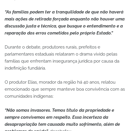
“As famílias podem ter a tranquilidade de que não haverá
mais ações de retirada forçada enquanto não houver uma
discussão justa e técnica, que busque o entendimento e a
reparação dos erros cometidos pelo próprio Estado.”
Durante o debate, produtores rurais, prefeitos e
parlamentares estaduais relataram o drama vivido pelas
famílias que enfrentam insegurança jurídica por causa da
indefinição fundiária.
O produtor Elias, morador da região há 40 anos, relatou
emocionado que sempre manteve boa convivência com as
comunidades indígenas:
“Não somos invasores. Temos título da propriedade e
sempre convivemos em respeito. Essa incerteza da
desapropriação tem causado muito sofrimento, além de