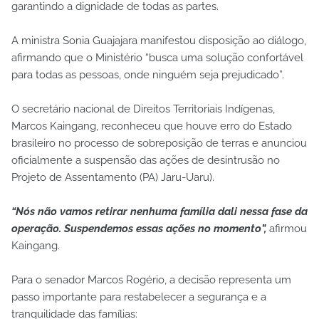
garantindo a dignidade de todas as partes.
A ministra Sonia Guajajara manifestou disposição ao diálogo,
afirmando que o Ministério “busca uma solução confortável
para todas as pessoas, onde ninguém seja prejudicado”.
O secretário nacional de Direitos Territoriais Indígenas,
Marcos Kaingang, reconheceu que houve erro do Estado
brasileiro no processo de sobreposição de terras e anunciou
oficialmente a suspensão das ações de desintrusão no
Projeto de Assentamento (PA) Jaru-Uaru).
“Nós não vamos retirar nenhuma família dali nessa fase da
operação. Suspendemos essas ações no momento”,
afirmou
Kaingang.
Para o senador Marcos Rogério, a decisão representa um
passo importante para restabelecer a segurança e a
tranquilidade das famílias: