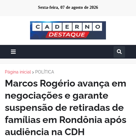
Sexta-feira, 07 de agosto de 2026
Página inicial
POLÍTICA
Marcos Rogério avança em
negociações e garante
suspensão de retiradas de
famílias em Rondônia após
audiência na CDH