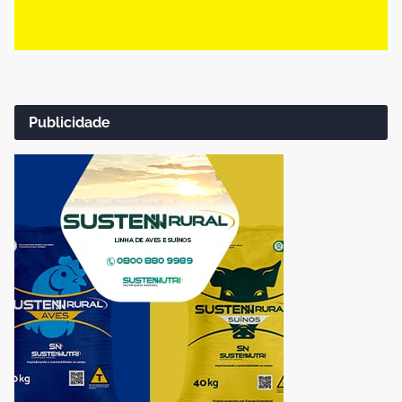
Publicidade