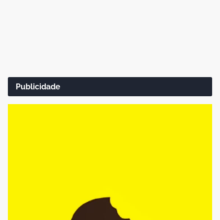
Publicidade