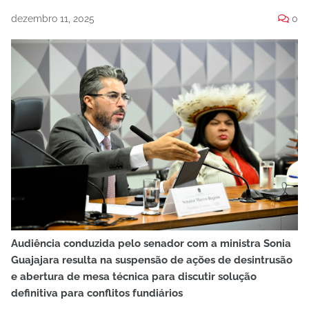
dezembro 11, 2025
0
Audiência conduzida pelo senador com a ministra Sonia
Guajajara resulta na suspensão de ações de desintrusão
e abertura de mesa técnica para discutir solução
definitiva para conflitos fundiários