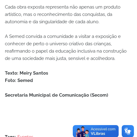
Cada obra exposta representa não apenas um produto
artístico, mas o reconhecimento das conquistas, da
autonomia e da singularidade de cada aluno.
A Semed convida a comunidade a visitar a exposição e
conhecer de perto o universo criativo das crianças,
reafirmando o papel da educação inclusiva na construção
de uma sociedade mais justa, sensível e acolhedora.
Texto: Meiry Santos
Foto: Semed
Secretaria Municipal de Comunicação (Secom)
Tags:
Eventos