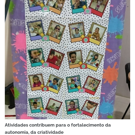
Atividades contribuem para o fortalecimento da
autonomia, da criatividade