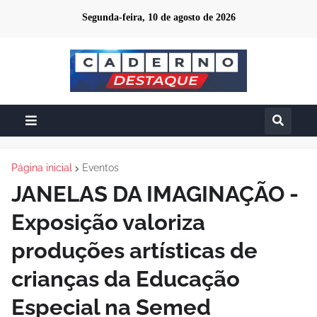
Segunda-feira, 10 de agosto de 2026
Página inicial
Eventos
JANELAS DA IMAGINAÇÃO -
Exposição valoriza
produções artísticas de
crianças da Educação
Especial na Semed