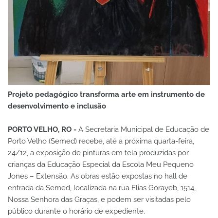
Projeto pedagógico transforma arte em instrumento de
desenvolvimento e inclusão
PORTO VELHO, RO -
A Secretaria Municipal de Educação de
Porto Velho (Semed) recebe, até a próxima quarta-feira,
24/12, a exposição de pinturas em tela produzidas por
crianças da Educação Especial da Escola Meu Pequeno
Jones – Extensão. As obras estão expostas no hall de
entrada da Semed, localizada na rua Elias Gorayeb, 1514,
Nossa Senhora das Graças, e podem ser visitadas pelo
público durante o horário de expediente.