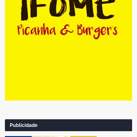
Publicidade