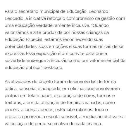
Para o secretário municipal de Educação, Leonardo
Leocádio, a iniciativa reforça o compromisso da gestão com
uma educação verdadeiramente inclusiva. “Quando
valorizamos a arte produzida por nossas crianças da
Educação Especial, estamos reconhecendo suas
potencialidades, suas emoções e suas formas únicas de se
expressar. Essa exposição é um convite para que a
sociedade enxergue a inclusão como um valor essencial da
educação pública”, destacou.
As atividades do projeto foram desenvolvidas de forma
lúdica, sensorial e adaptada, em oficinas que envolveram
pintura em tela e papel, exploração de cores, formas e
texturas, além da utilização de técnicas variadas, como
pincéis, esponjas, dedos, estêncil e rolinhos. Todo o
processo priorizou a escuta sensível, a mediação afetiva e a
valorização do percurso criativo de cada criança.