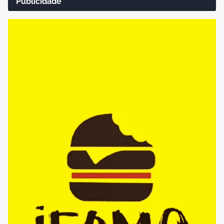
Publicidade