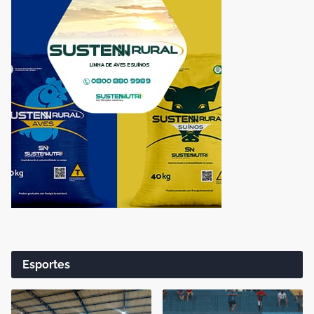
Esportes