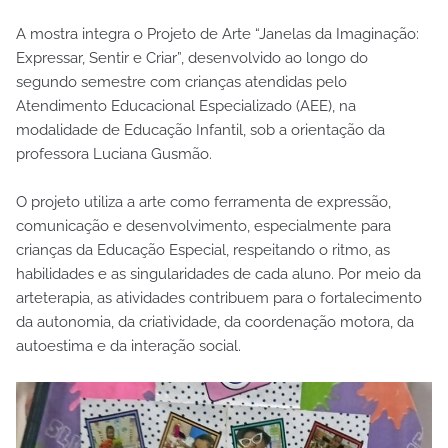
A mostra integra o Projeto de Arte “Janelas da Imaginação:
Expressar, Sentir e Criar”, desenvolvido ao longo do
segundo semestre com crianças atendidas pelo
Atendimento Educacional Especializado (AEE), na
modalidade de Educação Infantil, sob a orientação da
professora Luciana Gusmão.
O projeto utiliza a arte como ferramenta de expressão,
comunicação e desenvolvimento, especialmente para
crianças da Educação Especial, respeitando o ritmo, as
habilidades e as singularidades de cada aluno. Por meio da
arteterapia, as atividades contribuem para o fortalecimento
da autonomia, da criatividade, da coordenação motora, da
autoestima e da interação social.