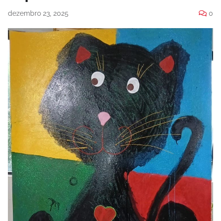
dezembro 23, 2025
0