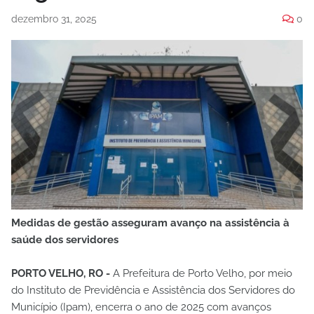
dezembro 31, 2025
0
Medidas de gestão asseguram avanço na assistência à
saúde dos servidores
PORTO VELHO, RO -
A Prefeitura de Porto Velho, por meio
do Instituto de Previdência e Assistência dos Servidores do
Município (Ipam), encerra o ano de 2025 com avanços