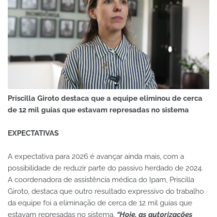
Priscilla Giroto destaca que a equipe eliminou de cerca
de 12 mil guias que estavam represadas no sistema
EXPECTATIVAS
A expectativa para 2026 é avançar ainda mais, com a
possibilidade de reduzir parte do passivo herdado de 2024.
A coordenadora de assistência médica do Ipam, Priscilla
Giroto, destaca que outro resultado expressivo do trabalho
da equipe foi a eliminação de cerca de 12 mil guias que
estavam represadas no sistema.
“Hoje, as autorizações