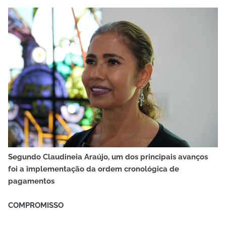
Segundo Claudineia Araújo, um dos principais avanços
foi a implementação da ordem cronológica de
pagamentos
COMPROMISSO