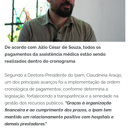
De acordo com Júlio César de Souza, todos os
pagamentos da assistência médica estão sendo
realizados dentro do cronograma
Segundo a Diretora-Presidente do Ipam, Claudineia Araújo,
um dos principais avanços foi a implementação da ordem
cronológica de pagamentos, conforme determina a
legislação, fortalecendo a transparência e a seriedade na
gestão dos recursos públicos.
“Graças à organização
financeira e ao cumprimento dos prazos, o Ipam tem
mantido um relacionamento positivo com hospitais e
demais prestadores.”