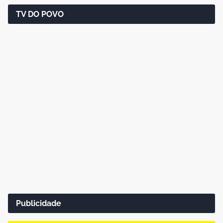
TV DO POVO
Publicidade