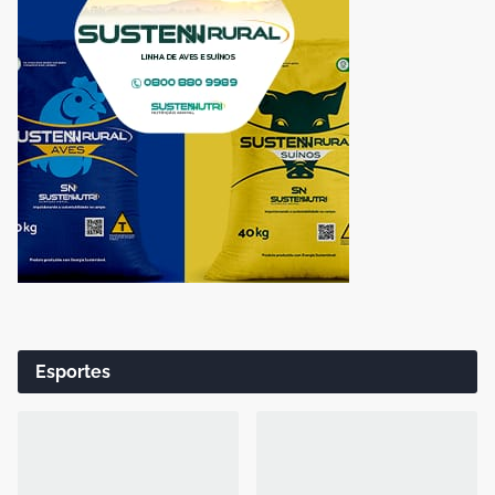
Esportes