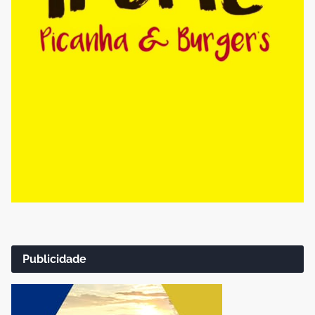
Publicidade