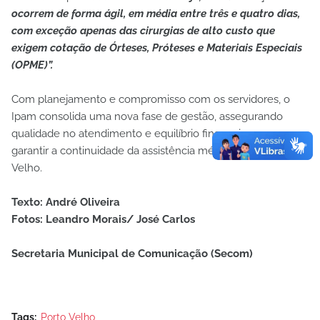
ocorrem de forma ágil, em média entre três e quatro dias,
com exceção apenas das cirurgias de alto custo que
exigem cotação de Órteses, Próteses e Materiais Especiais
(OPME)”.
Com planejamento e compromisso com os servidores, o
Ipam consolida uma nova fase de gestão, assegurando
qualidade no atendimento e equilíbrio financeiro para
garantir a continuidade da assistência médica em Porto
Velho.
Texto: André Oliveira
Fotos: Leandro Morais/ José Carlos
Secretaria Municipal de Comunicação (Secom)
Tags:
Porto Velho