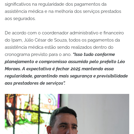
significativos na regularidade dos pagamentos da
assistência médica e na melhoria dos serviços prestados
aos segurados.
De acordo com o coordenador administrativo e financeiro
do Ipam, Júlio César de Souza, todos os pagamentos da
assistência médica estão sendo realizados dentro do
cronograma previsto para o ano.
“Isso tudo conforme
planejamento e compromisso assumido pelo prefeito Léo
Moraes. A expectativa é fechar 2025 mantendo essa
regularidade, garantindo mais segurança e previsibilidade
aos prestadores de serviços”.