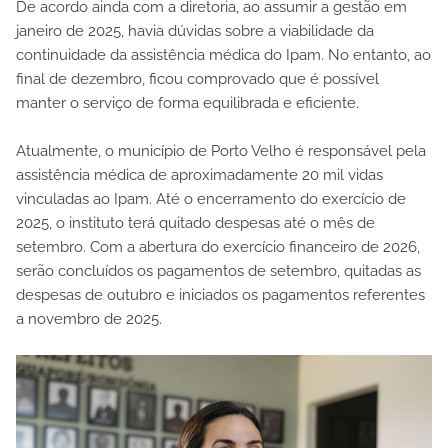
De acordo ainda com a diretoria, ao assumir a gestão em
janeiro de 2025, havia dúvidas sobre a viabilidade da
continuidade da assistência médica do Ipam. No entanto, ao
final de dezembro, ficou comprovado que é possível
manter o serviço de forma equilibrada e eficiente.
Atualmente, o município de Porto Velho é responsável pela
assistência médica de aproximadamente 20 mil vidas
vinculadas ao Ipam. Até o encerramento do exercício de
2025, o instituto terá quitado despesas até o mês de
setembro. Com a abertura do exercício financeiro de 2026,
serão concluídos os pagamentos de setembro, quitadas as
despesas de outubro e iniciados os pagamentos referentes
a novembro de 2025.