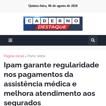
Quinta-feira, 06 de agosto de 2026
Página inicial
Porto Velho
Ipam garante regularidade
nos pagamentos da
assistência médica e
melhora atendimento aos
segurados