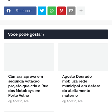
Facebook
Você pode gostar
Câmara aprova em
Agosto Dourado
segunda votação
mobiliza rede
projeto que cria a Rua
municipal em defesa
dos Motoboys em
do aleitamento
Porto Velho
materno
05 Agosto, 2026
05 Agosto, 2026