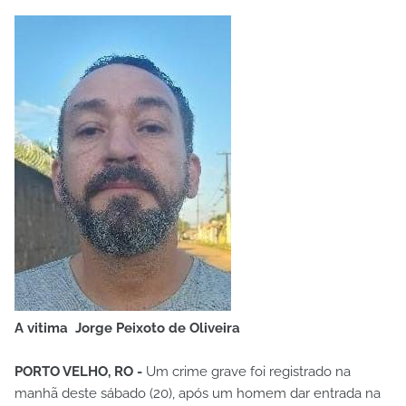
A vitima Jorge Peixoto de Oliveira
PORTO VELHO, RO -
Um crime grave foi registrado na
manhã deste sábado (20), após um homem dar entrada na