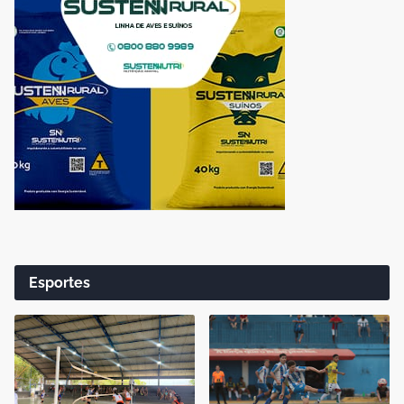
Esportes