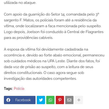
utilizada no ataque.
Com apoio da guarnição do Setor 14, comandada pelo 3º
sargento F. Matos, os policiais foram até a residência da
vítima, onde localizaram a faca mencionada pelo suspeito.
Logo depois, Joelson foi conduzido à Central de Flagrantes
para as providências cabíveis.
A esposa da vítima foi devidamente cadastrada na
ocorrência e, devido ao forte abalo emocional, permaneceu
sob cuidados médicos na UPA Leste. Diante dos fatos, foi
dada voz de prisão ao suspeito, com a leitura de seus
direitos constitucionais. O caso agora segue sob
investigação das autoridades competentes.
Tags:
Polícia
Facebook