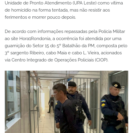
Unidade de Pronto Atendimento (UPA Leste) como vítima
de homicídio na forma tentada, mas não resistir aos
ferimentos e morrer pouco depois.
De acordo com informações repassadas pela Polícia Militar
ao site Hora1Rondonia, a ocorrência foi atendida por uma
guarnição do Setor 15 do 5º Batalhão da PM, composta pelo
3º sargento Ribeiro, cabo Maia e cabo L. Vieira, acionados
via Centro Integrado de Operações Policiais (CIOP).