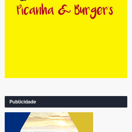
Publicidade