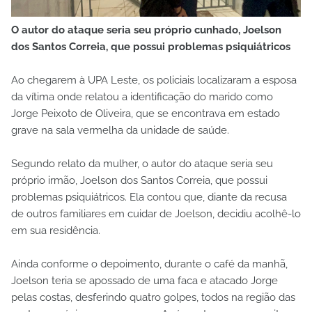
O autor do ataque seria seu próprio cunhado, Joelson
dos Santos Correia, que possui problemas psiquiátricos
Ao chegarem à UPA Leste, os policiais localizaram a esposa
da vítima onde relatou a identificação do marido como
Jorge Peixoto de Oliveira, que se encontrava em estado
grave na sala vermelha da unidade de saúde.
Segundo relato da mulher, o autor do ataque seria seu
próprio irmão, Joelson dos Santos Correia, que possui
problemas psiquiátricos. Ela contou que, diante da recusa
de outros familiares em cuidar de Joelson, decidiu acolhê-lo
em sua residência.
Ainda conforme o depoimento, durante o café da manhã,
Joelson teria se apossado de uma faca e atacado Jorge
pelas costas, desferindo quatro golpes, todos na região das