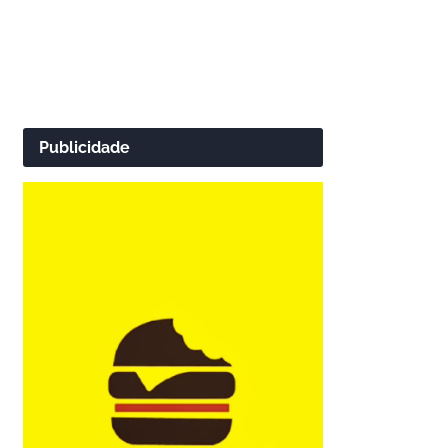
Publicidade