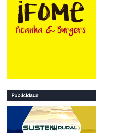
Publicidade