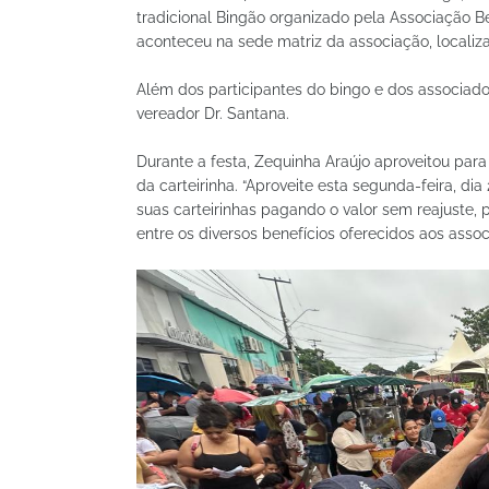
tradicional Bingão organizado pela Associação 
aconteceu na sede matriz da associação, localiz
Além dos participantes do bingo e dos associado
vereador Dr. Santana.
Durante a festa, Zequinha Araújo aproveitou para
da carteirinha. “Aproveite esta segunda-feira, dia 2
suas carteirinhas pagando o valor sem reajuste, 
entre os diversos benefícios oferecidos aos ass