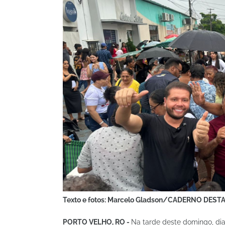
Texto e fotos: Marcelo Gladson/CADERNO DES
PORTO VELHO, RO -
Na tarde deste domingo, dia