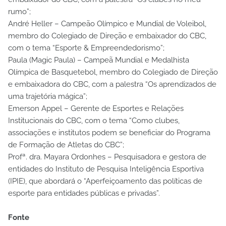
rumo”;
André Heller – Campeão Olímpico e Mundial de Voleibol,
membro do Colegiado de Direção e embaixador do CBC,
com o tema “Esporte & Empreendedorismo”;
Paula (Magic Paula) – Campeã Mundial e Medalhista
Olímpica de Basquetebol, membro do Colegiado de Direção
e embaixadora do CBC, com a palestra “Os aprendizados de
uma trajetória mágica”;
Emerson Appel – Gerente de Esportes e Relações
Institucionais do CBC, com o tema “Como clubes,
associações e institutos podem se beneficiar do Programa
de Formação de Atletas do CBC”;
Profª. dra. Mayara Ordonhes – Pesquisadora e gestora de
entidades do Instituto de Pesquisa Inteligência Esportiva
(IPIE), que abordará o “Aperfeiçoamento das políticas de
esporte para entidades públicas e privadas”.
Fonte