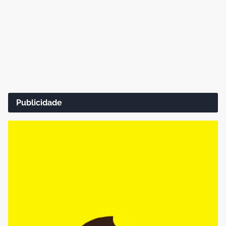
Publicidade