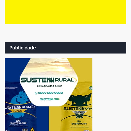
Publicidade