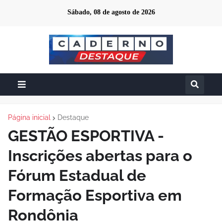
Sábado, 08 de agosto de 2026
Página inicial
Destaque
GESTÃO ESPORTIVA -
Inscrições abertas para o
Fórum Estadual de
Formação Esportiva em
Rondônia