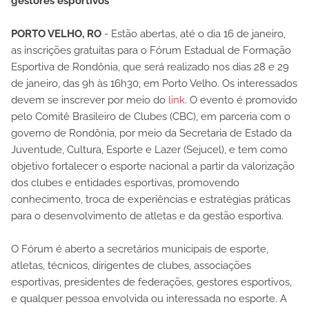
gestores esportivos
PORTO VELHO, RO
- Estão abertas, até o dia 16 de janeiro,
as inscrições gratuitas para o Fórum Estadual de Formação
Esportiva de Rondônia, que será realizado nos dias 28 e 29
de janeiro, das 9h às 16h30, em Porto Velho. Os interessados
devem se inscrever por meio do
link.
O evento é promovido
pelo Comitê Brasileiro de Clubes (CBC), em parceria com o
governo de Rondônia, por meio da Secretaria de Estado da
Juventude, Cultura, Esporte e Lazer (Sejucel), e tem como
objetivo fortalecer o esporte nacional a partir da valorização
dos clubes e entidades esportivas, promovendo
conhecimento, troca de experiências e estratégias práticas
para o desenvolvimento de atletas e da gestão esportiva.
O Fórum é aberto a secretários municipais de esporte,
atletas, técnicos, dirigentes de clubes, associações
esportivas, presidentes de federações, gestores esportivos,
e qualquer pessoa envolvida ou interessada no esporte. A