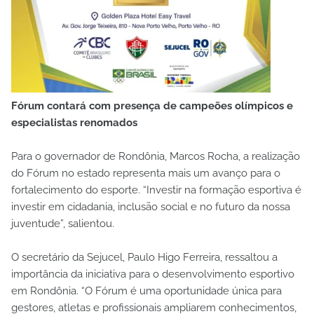
Fórum contará com presença de campeões olímpicos e
especialistas renomados
Para o governador de Rondônia, Marcos Rocha, a realização
do Fórum no estado representa mais um avanço para o
fortalecimento do esporte. “Investir na formação esportiva é
investir em cidadania, inclusão social e no futuro da nossa
juventude”, salientou.
O secretário da Sejucel, Paulo Higo Ferreira, ressaltou a
importância da iniciativa para o desenvolvimento esportivo
em Rondônia. “O Fórum é uma oportunidade única para
gestores, atletas e profissionais ampliarem conhecimentos,