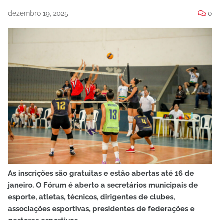
dezembro 19, 2025
0
As inscrições são gratuitas e estão abertas até 16 de
janeiro. O Fórum é aberto a secretários municipais de
esporte, atletas, técnicos, dirigentes de clubes,
associações esportivas, presidentes de federações e