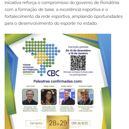
iniciativa reforça o compromisso do governo de Rondônia
com a formação de base, a excelência esportiva e o
fortalecimento da rede esportiva, ampliando oportunidades
para o desenvolvimento do esporte no estado.