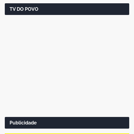
TV DO POVO
Publicidade