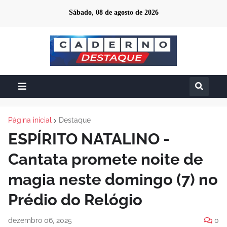
Sábado, 08 de agosto de 2026
Página inicial
Destaque
ESPÍRITO NATALINO -
Cantata promete noite de
magia neste domingo (7) no
Prédio do Relógio
dezembro 06, 2025
0