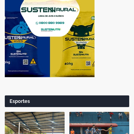
Esportes