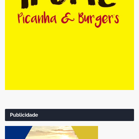
Publicidade