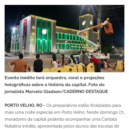
Evento inédito terá orquestra, coral e projeções
holográficas sobre a história da capital. Foto do
jornalista Marcelo Gladson/CADERNO DESTAQUE
PORTO VELHO, RO -
Os preparativos estão finalizados para
mais uma noite especial em Porto Velho. Neste domingo (7),
moradores da capital poderão acompanhar uma Cantata
Natalina inédita, apresentada pelos alunos das escolas de