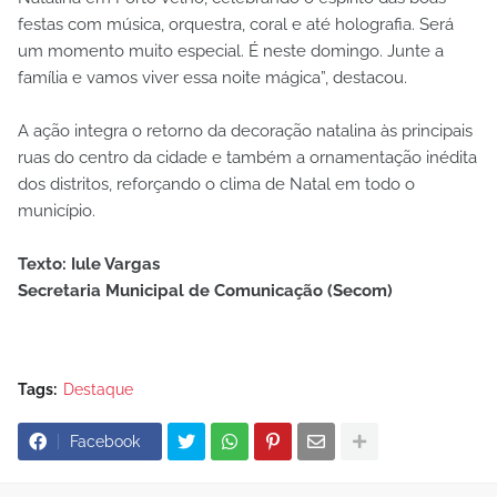
festas com música, orquestra, coral e até holografia. Será
um momento muito especial. É neste domingo. Junte a
família e vamos viver essa noite mágica”, destacou.
A ação integra o retorno da decoração natalina às principais
ruas do centro da cidade e também a ornamentação inédita
dos distritos, reforçando o clima de Natal em todo o
município.
Texto: Iule Vargas
Secretaria Municipal de Comunicação (Secom)
Tags:
Destaque
Facebook