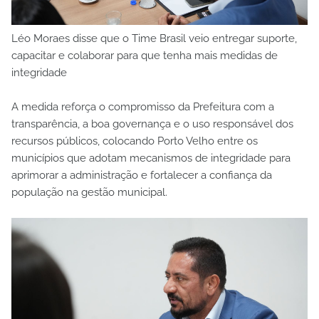
Léo Moraes disse que o Time Brasil veio entregar suporte,
capacitar e colaborar para que tenha mais medidas de
integridade
A medida reforça o compromisso da Prefeitura com a
transparência, a boa governança e o uso responsável dos
recursos públicos, colocando Porto Velho entre os
municípios que adotam mecanismos de integridade para
aprimorar a administração e fortalecer a confiança da
população na gestão municipal.