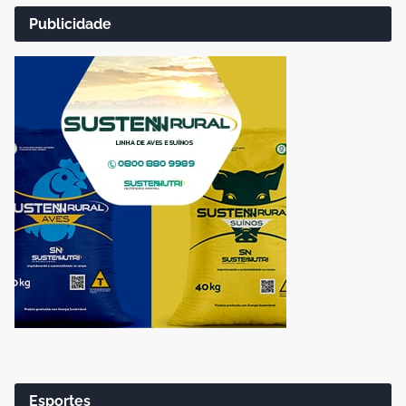
Publicidade
Esportes