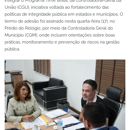
integrar o Programa Time Brasil, da Controladoria-Geral da
União (CGU), iniciativa voltada ao fortalecimento das
políticas de integridade pública em estados e municípios. O
termo de adesão foi assinado nesta quarta-feira (17), no
Prédio do Relógio, por meio da Controladoria Geral do
Município (CGM), onde incluem orientações sobre boas
práticas, monitoramento e prevenção de riscos na gestão
pública.