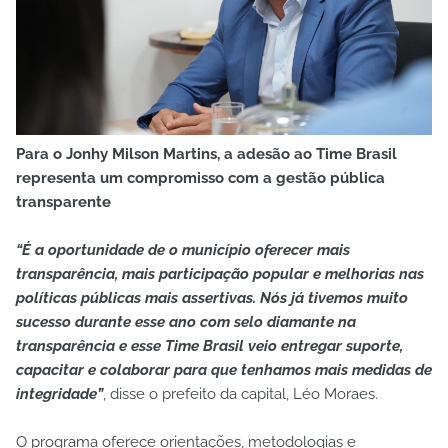
Para o Jonhy Milson Martins, a adesão ao Time Brasil
representa um compromisso com a gestão pública
transparente
“É a oportunidade de o município oferecer mais
transparência, mais participação popular e melhorias nas
políticas públicas mais assertivas. Nós já tivemos muito
sucesso durante esse ano com selo diamante na
transparência e esse Time Brasil veio entregar suporte,
capacitar e colaborar para que tenhamos mais medidas de
integridade”
, disse o prefeito da capital, Léo Moraes.
O programa oferece orientações, metodologias e