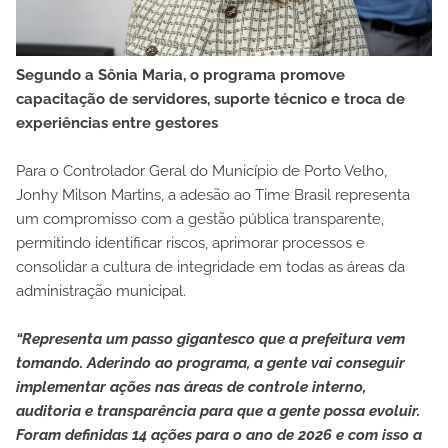
Segundo a Sônia Maria, o programa promove
capacitação de servidores, suporte técnico e troca de
experiências entre gestores
Para o Controlador Geral do Município de Porto Velho,
Jonhy Milson Martins, a adesão ao Time Brasil representa
um compromisso com a gestão pública transparente,
permitindo identificar riscos, aprimorar processos e
consolidar a cultura de integridade em todas as áreas da
administração municipal.
“Representa um passo gigantesco que a prefeitura vem
tomando. Aderindo ao programa, a gente vai conseguir
implementar ações nas áreas de controle interno,
auditoria e transparência para que a gente possa evoluir.
Foram definidas 14 ações para o ano de 2026 e com isso a