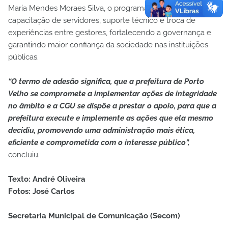
Maria Mendes Moraes Silva, o programa também promove
capacitação de servidores, suporte técnico e troca de
experiências entre gestores, fortalecendo a governança e
garantindo maior confiança da sociedade nas instituições
públicas.
“O termo de adesão significa, que a prefeitura de Porto
Velho se compromete a implementar ações de integridade
no âmbito e a CGU se dispõe a prestar o apoio, para que a
prefeitura execute e implemente as ações que ela mesmo
decidiu, promovendo uma administração mais ética,
eficiente e comprometida com o interesse público”,
concluiu.
Texto: André Oliveira
Fotos: José Carlos
Secretaria Municipal de Comunicação (Secom)