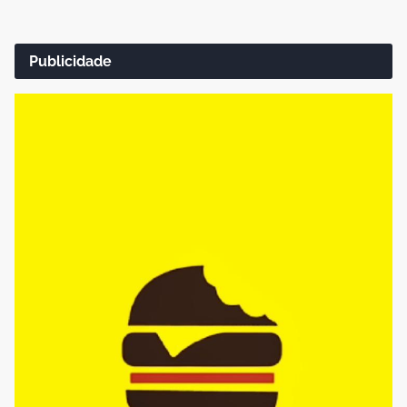
Publicidade