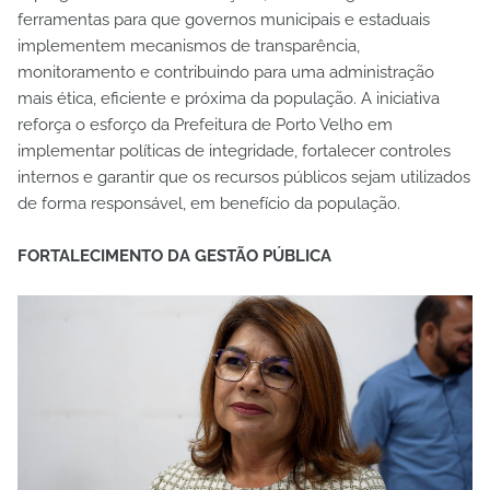
ferramentas para que governos municipais e estaduais
implementem mecanismos de transparência,
monitoramento e contribuindo para uma administração
mais ética, eficiente e próxima da população. A iniciativa
reforça o esforço da Prefeitura de Porto Velho em
implementar políticas de integridade, fortalecer controles
internos e garantir que os recursos públicos sejam utilizados
de forma responsável, em benefício da população.
FORTALECIMENTO DA GESTÃO PÚBLICA