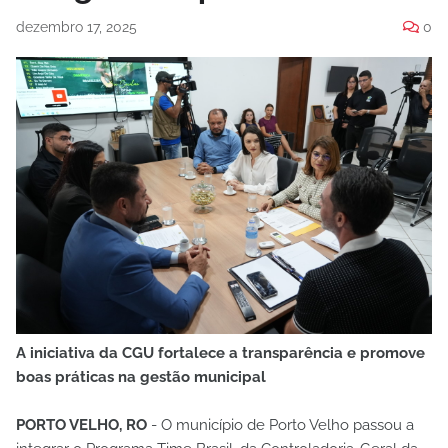
dezembro 17, 2025
0
A iniciativa da CGU fortalece a transparência e promove
boas práticas na gestão municipal
PORTO VELHO, RO
- O município de Porto Velho passou a