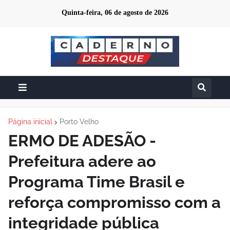
Quinta-feira, 06 de agosto de 2026
Página inicial
Porto Velho
ERMO DE ADESÃO -
Prefeitura adere ao
Programa Time Brasil e
reforça compromisso com a
integridade pública