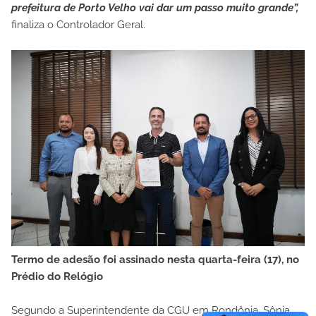
prefeitura de Porto Velho vai dar um passo muito grande”,
finaliza o Controlador Geral.
Termo de adesão foi assinado nesta quarta-feira (17), no
Prédio do Relógio
Segundo a Superintendente da CGU em Rondônia, Sônia