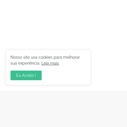
Nosso site usa cookies para melhorar
sua experiência.
Leia mais
Eu Aceito !