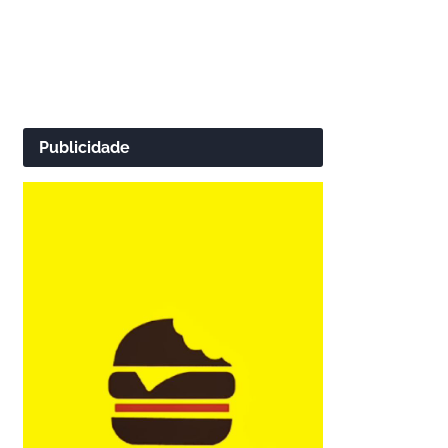
Publicidade