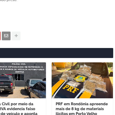
a Civil por meio da
PRF em Rondônia apreende
VA evidencia falso
mais de 8 kg de materiais
 de veículo e aponta
ilícitos em Porto Velho