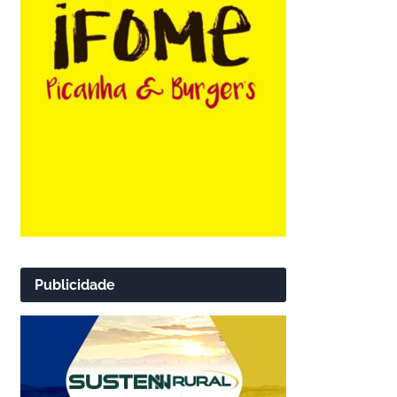
Publicidade