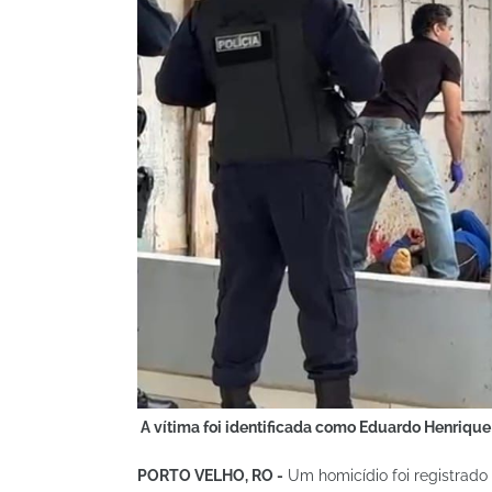
A vítima foi identificada como Eduardo Henrique
PORTO VELHO, RO -
Um homicídio foi registrado 