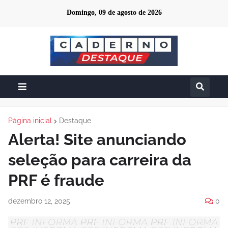
Domingo, 09 de agosto de 2026
Página inicial
Destaque
Alerta! Site anunciando
seleção para carreira da
PRF é fraude
dezembro 12, 2025
0