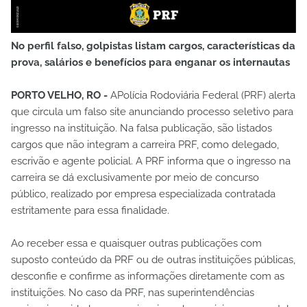
No perfil falso, golpistas listam cargos, características da
prova, salários e benefícios para enganar os internautas
PORTO VELHO, RO -
APolícia Rodoviária Federal (PRF) alerta
que circula um falso site anunciando processo seletivo para
ingresso na instituição. Na falsa publicação, são listados
cargos que não integram a carreira PRF, como delegado,
escrivão e agente policial. A PRF informa que o ingresso na
carreira se dá exclusivamente por meio de concurso
público, realizado por empresa especializada contratada
estritamente para essa finalidade.
Ao receber essa e quaisquer outras publicações com
suposto conteúdo da PRF ou de outras instituições públicas,
desconfie e confirme as informações diretamente com as
instituições. No caso da PRF, nas superintendências