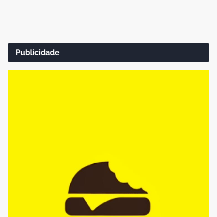
Publicidade