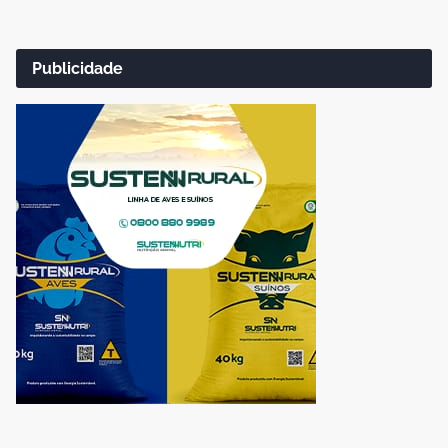
Publicidade