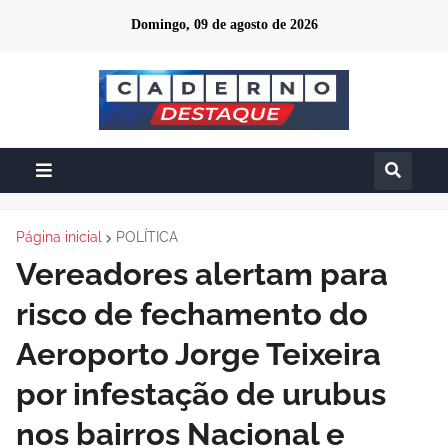
Domingo, 09 de agosto de 2026
Página inicial
POLÍTICA
Vereadores alertam para
risco de fechamento do
Aeroporto Jorge Teixeira
por infestação de urubus
nos bairros Nacional e