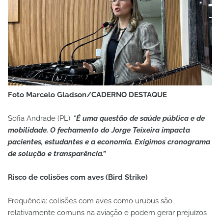
Foto Marcelo Gladson/CADERNO DESTAQUE
Sofia Andrade (PL): “
É uma questão de saúde pública e de
mobilidade. O fechamento do Jorge Teixeira impacta
pacientes, estudantes e a economia. Exigimos cronograma
de solução e transparência.”
Risco de colisões com aves (Bird Strike)
Frequência: colisões com aves como urubus são
relativamente comuns na aviação e podem gerar prejuízos