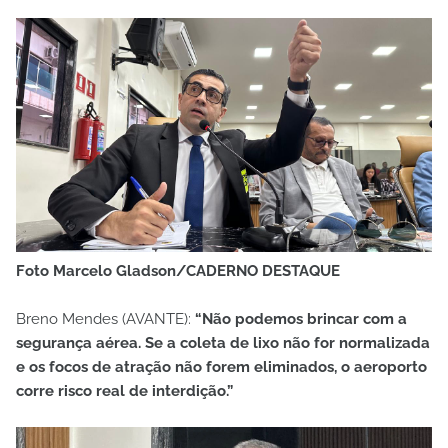
Foto Marcelo Gladson/CADERNO DESTAQUE
Breno Mendes (AVANTE):
“Não podemos brincar com a
segurança aérea. Se a coleta de lixo não for normalizada
e os focos de atração não forem eliminados, o aeroporto
corre risco real de interdição.”