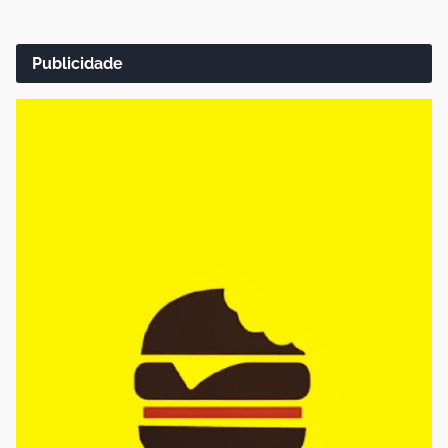
Publicidade