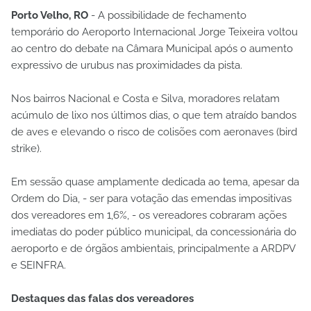
Porto Velho, RO
- A possibilidade de fechamento
temporário do Aeroporto Internacional Jorge Teixeira voltou
ao centro do debate na Câmara Municipal após o aumento
expressivo de urubus nas proximidades da pista.
Nos bairros Nacional e Costa e Silva, moradores relatam
acúmulo de lixo nos últimos dias, o que tem atraído bandos
de aves e elevando o risco de colisões com aeronaves (bird
strike).
Em sessão quase amplamente dedicada ao tema, apesar da
Ordem do Dia, - ser para votação das emendas impositivas
dos vereadores em 1,6%, - os vereadores cobraram ações
imediatas do poder público municipal, da concessionária do
aeroporto e de órgãos ambientais, principalmente a ARDPV
e SEINFRA.
Destaques das falas dos vereadores