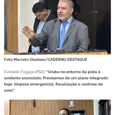
Foto Marcelo Gladson/CADERNO DESTAQUE
Everaldo Fogaça (PSD):
“Urubu no entorno da pista é
acidente anunciado. Precisamos de um plano integrado
hoje: limpeza emergencial, fiscalização e controle de
aves.”