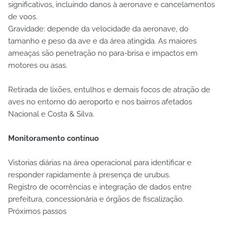
significativos, incluindo danos à aeronave e cancelamentos
de voos.
Gravidade: depende da velocidade da aeronave, do
tamanho e peso da ave e da área atingida. As maiores
ameaças são penetração no para-brisa e impactos em
motores ou asas.
Retirada de lixões, entulhos e demais focos de atração de
aves no entorno do aeroporto e nos bairros afetados
Nacional e Costa & Silva.
Monitoramento contínuo
Vistorias diárias na área operacional para identificar e
responder rapidamente à presença de urubus.
Registro de ocorrências e integração de dados entre
prefeitura, concessionária e órgãos de fiscalização.
Próximos passos