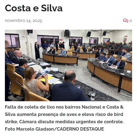
Costa e Silva
novembro 14, 2025
0
Falta de coleta de lixo nos bairros Nacional e Costa &
Silva aumenta presença de aves e eleva risco de bird
strike. Câmara discute medidas urgentes de controle.
Foto Marcelo Gladson/CADERNO DESTAQUE