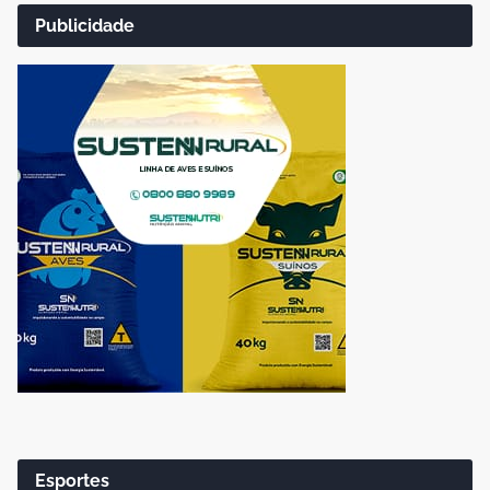
Publicidade
Esportes