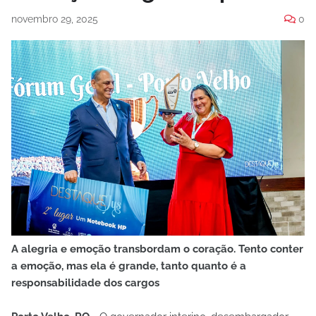
novembro 29, 2025
0
A alegria e emoção transbordam o coração. Tento conter
a emoção, mas ela é grande, tanto quanto é a
responsabilidade dos cargos