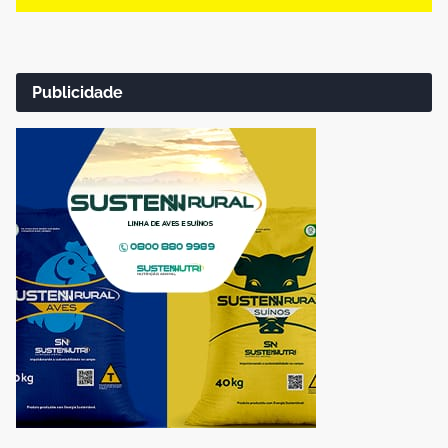
Publicidade