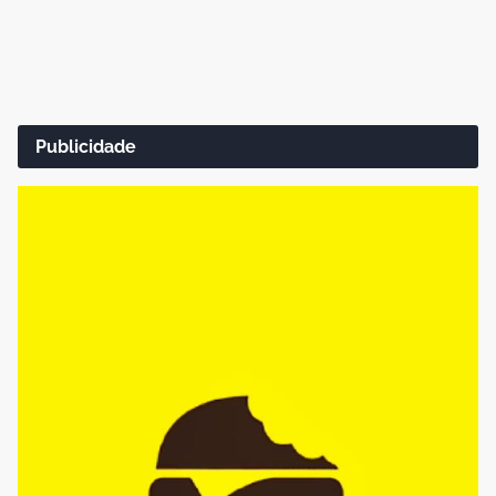
Publicidade