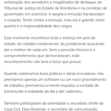
celebração dos servidores e magistrados de destaque do
Tribunal de Justiça do Estado de Rondônia e na condição de
governador em exercício. A alegria e emoção transbordam
o coração. Tento conter a emoção, mas ela é grande, tanto
quanto é a responsabilidade dos cargos.
Esse momento reconhece todo o esforço em prol do
estado, do cidadão rondoniense, do jurisdicional, buscando
dar o melhor de cada um. Sem a precisão técnica e o
comprometimento que demonstraram, este
reconhecimento não teria a força que possui.
Quando celebramos boas práticas e ideias inovadoras, não
premiamos apenas um software ou um novo procedimento
de trabalho, premiamos a mente inquieta, a vontade de
transmudar a realidade do dia a dia", salientou.
Também participaram da solenidade o secretário chefe da
Casa Civil, Elias Resende, o secretário de comunicação,