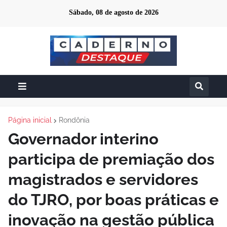
Sábado, 08 de agosto de 2026
Página inicial
Rondônia
Governador interino
participa de premiação dos
magistrados e servidores
do TJRO, por boas práticas e
inovação na gestão pública