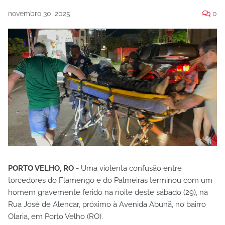
novembro 30, 2025
0
PORTO VELHO, RO
- Uma violenta confusão entre
torcedores do Flamengo e do Palmeiras terminou com um
homem gravemente ferido na noite deste sábado (29), na
Rua José de Alencar, próximo à Avenida Abunã, no bairro
Olaria, em Porto Velho (RO).