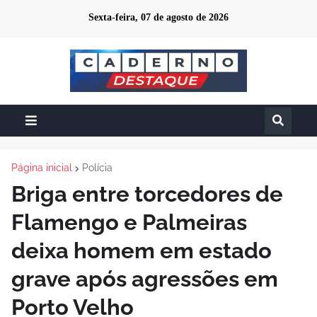
Sexta-feira, 07 de agosto de 2026
Página inicial
Polícia
Briga entre torcedores de
Flamengo e Palmeiras
deixa homem em estado
grave após agressões em
Porto Velho