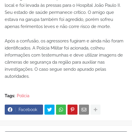
local e foi levada às pressas para o Hospital João Paulo II.
Seu estado de saúde permanece crítico. O amigo que
estava na garupa também foi agredido, porém sofreu
apenas ferimentos leves e não corre risco de morte.
Após a confusão, os agressores fugiram e ainda não foram
identificados. A Polícia Militar foi acionada, colheu
informações com testemunhas e deve utilizar imagens de
câmeras de segurança da região para auxiliar nas
investigações. O caso segue sendo apurado pelas
autoridades.
Tags:
Polícia
Facebook