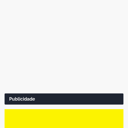
Publicidade