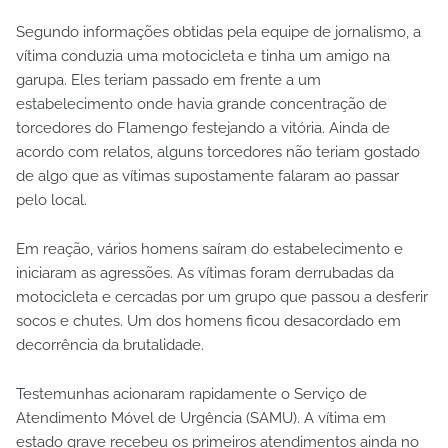
Segundo informações obtidas pela equipe de jornalismo, a
vítima conduzia uma motocicleta e tinha um amigo na
garupa. Eles teriam passado em frente a um
estabelecimento onde havia grande concentração de
torcedores do Flamengo festejando a vitória. Ainda de
acordo com relatos, alguns torcedores não teriam gostado
de algo que as vítimas supostamente falaram ao passar
pelo local.
Em reação, vários homens saíram do estabelecimento e
iniciaram as agressões. As vítimas foram derrubadas da
motocicleta e cercadas por um grupo que passou a desferir
socos e chutes. Um dos homens ficou desacordado em
decorrência da brutalidade.
Testemunhas acionaram rapidamente o Serviço de
Atendimento Móvel de Urgência (SAMU). A vítima em
estado grave recebeu os primeiros atendimentos ainda no