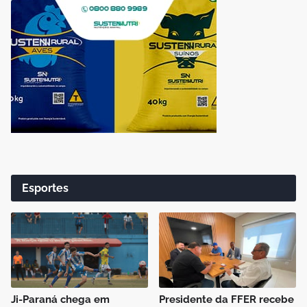
Esportes
Ji-Paraná chega em
Presidente da FFER recebe