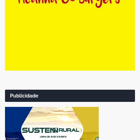
Publicidade