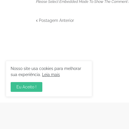
Please Select Embedded Mode To Show The Comment 
Postagem Anterior
Nosso site usa cookies para melhorar
sua experiência.
Leia mais
Eu Aceito !