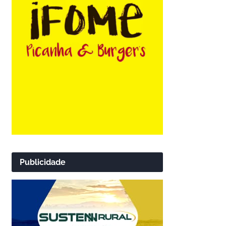
Publicidade