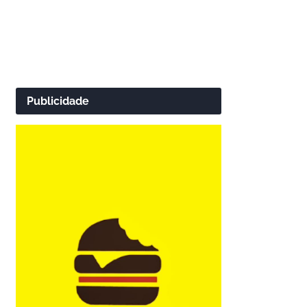
Publicidade