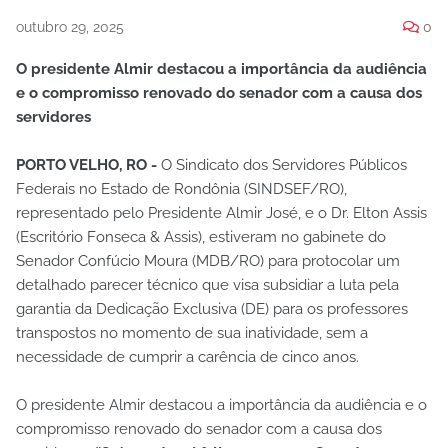
outubro 29, 2025
0
O presidente Almir destacou a importância da audiência
e o compromisso renovado do senador com a causa dos
servidores
PORTO VELHO, RO -
O Sindicato dos Servidores Públicos
Federais no Estado de Rondônia (SINDSEF/RO),
representado pelo Presidente Almir José, e o Dr. Elton Assis
(Escritório Fonseca & Assis), estiveram no gabinete do
Senador Confúcio Moura (MDB/RO) para protocolar um
detalhado parecer técnico que visa subsidiar a luta pela
garantia da Dedicação Exclusiva (DE) para os professores
transpostos no momento de sua inatividade, sem a
necessidade de cumprir a carência de cinco anos.
​O presidente Almir destacou a importância da audiência e o
compromisso renovado do senador com a causa dos