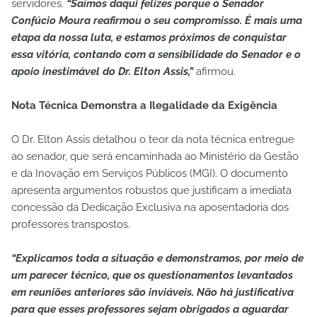
servidores.
“Saímos daqui felizes porque o Senador
Confúcio Moura reafirmou o seu compromisso. É mais uma
etapa da nossa luta, e estamos próximos de conquistar
essa vitória, contando com a sensibilidade do Senador e o
apoio inestimável do Dr. Elton Assis,”
afirmou.
​Nota Técnica Demonstra a Ilegalidade da Exigência
​O Dr. Elton Assis detalhou o teor da nota técnica entregue
ao senador, que será encaminhada ao Ministério da Gestão
e da Inovação em Serviços Públicos (MGI). O documento
apresenta argumentos robustos que justificam a imediata
concessão da Dedicação Exclusiva na aposentadoria dos
professores transpostos.
​“Explicamos toda a situação e demonstramos, por meio de
um parecer técnico, que os questionamentos levantados
em reuniões anteriores são inviáveis. Não há justificativa
para que esses professores sejam obrigados a aguardar