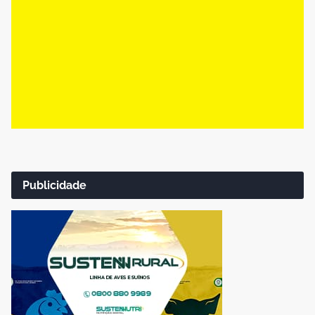
Publicidade