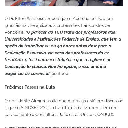
​O Dr. Elton Assis esclareceu que o Acórdão do TCU em
questão não se aplica aos professores transpostos de
Rondônia.
“O parecer do TCU trata dos professores das
Universidades e Instituições Federais de Ensino, que têm a
opção de trabalhar 20 ou 40 horas antes de ir para a
Dedicação Exclusiva. No caso dos professores do ex-
território, a lei é clara e estabelece que o regime é de
Dedicação Exclusiva. Não há opção, e isso anula a
exigência de carência,”
pontuou.
​Próximos Passos na Luta
​O presidente Almir ressalta que o tema já está em discussão
e que o SINDSF/RO está trabalhando ativamente em um
parecer junto à Consultoria Jurídica da União (CONJUR).