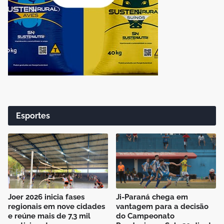
Esportes
Joer 2026 inicia fases
Ji-Paraná chega em
regionais em nove cidades
vantagem para a decisão
e reúne mais de 7,3 mil
do Campeonato