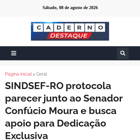
Sábado, 08 de agosto de 2026
Página inicial
Geral
SINDSEF-RO protocola
parecer junto ao Senador
Confúcio Moura e busca
apoio para Dedicação
Exclusiva