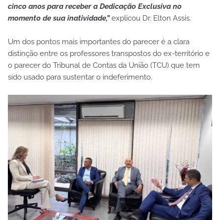
cinco anos para receber a Dedicação Exclusiva no
momento de sua inatividade,”
explicou Dr. Elton Assis.
​Um dos pontos mais importantes do parecer é a clara
distinção entre os professores transpostos do ex-território e
o parecer do Tribunal de Contas da União (TCU) que tem
sido usado para sustentar o indeferimento.