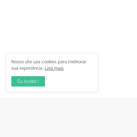
Nosso site usa cookies para melhorar
sua experiência.
Leia mais
Eu Aceito !