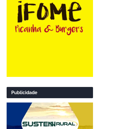
Publicidade