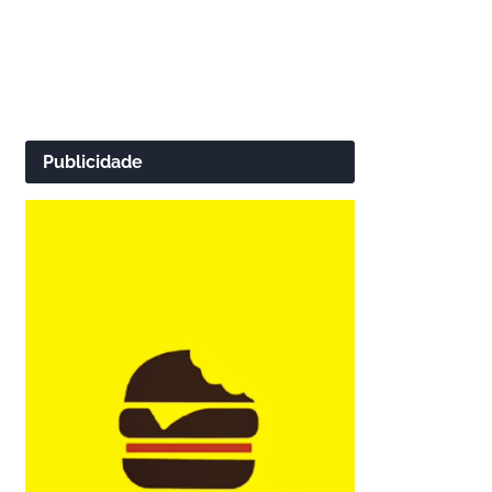
Publicidade