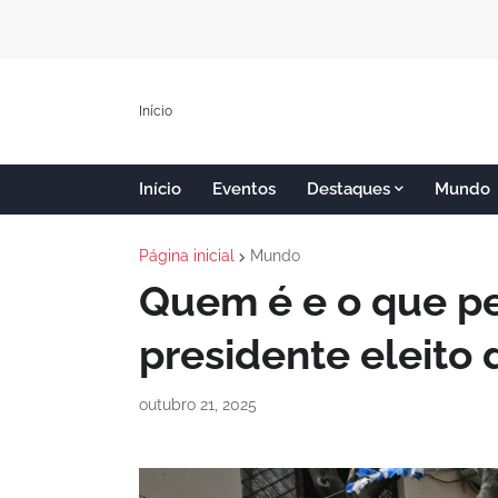
Início
Início
Eventos
Destaques
Mundo
Página inicial
Mundo
Quem é e o que pe
presidente eleito 
outubro 21, 2025